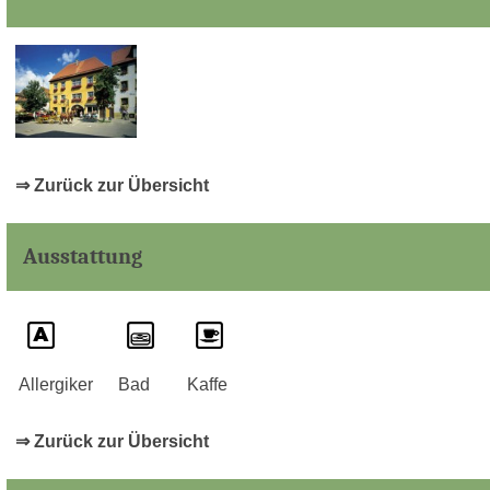
⇒ Zurück zur Übersicht
Ausstattung
Allergiker
Bad
Kaffe
⇒ Zurück zur Übersicht