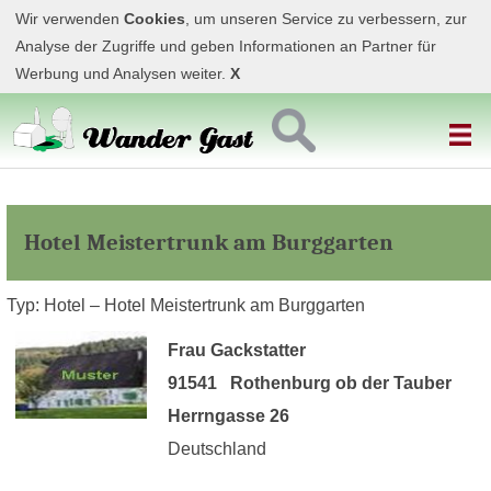
Wir verwenden
Cookies
, um unseren Service zu verbessern, zur
Analyse der Zugriffe und geben Informationen an Partner für
Werbung und Analysen weiter.
X
Hotel Meistertrunk am Burggarten
Typ: Hotel – Hotel Meistertrunk am Burggarten
Frau Gackstatter
91541 Rothenburg ob der Tauber
Herrngasse 26
Deutschland