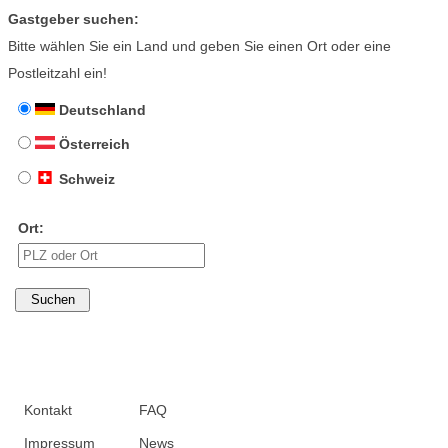
Gastgeber suchen:
Bitte wählen Sie ein Land und geben Sie einen Ort oder eine
Postleitzahl ein!
Deutschland
Österreich
Schweiz
Ort:
Kontakt
FAQ
Impressum
News