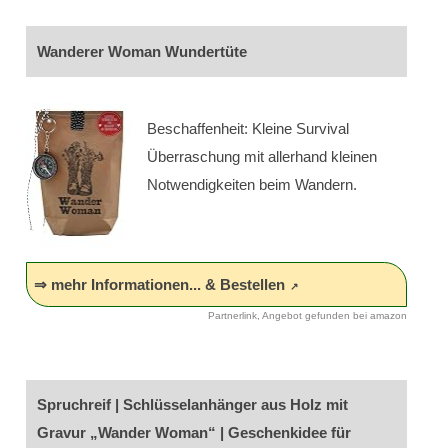
Wanderer Woman Wundertüte
Beschaffenheit: Kleine Survival
Überraschung mit allerhand kleinen
Notwendigkeiten beim Wandern.
⇒ mehr Informationen... & Bestellen
Partnerlink, Angebot gefunden bei amazon
Spruchreif | Schlüsselanhänger aus Holz mit
Gravur „Wander Woman“ | Geschenkidee für