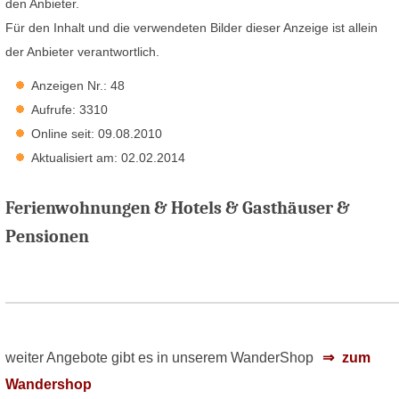
den Anbieter.
Für den Inhalt und die verwendeten Bilder dieser Anzeige ist allein
der Anbieter verantwortlich.
Anzeigen Nr.: 48
Aufrufe: 3310
Online seit: 09.08.2010
Aktualisiert am: 02.02.2014
Ferienwohnungen & Hotels & Gasthäuser &
Pensionen
weiter Angebote gibt es in unserem WanderShop
zum
Wandershop