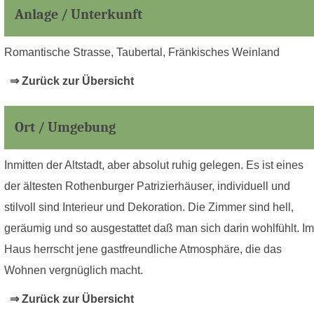
Anlage / Unterkunft
Romantische Strasse, Taubertal, Fränkisches Weinland
⇒ Zurück zur Übersicht
Ort / Umgebung
Inmitten der Altstadt, aber absolut ruhig gelegen. Es ist eines
der ältesten Rothenburger Patrizierhäuser, individuell und
stilvoll sind Interieur und Dekoration. Die Zimmer sind hell,
geräumig und so ausgestattet daß man sich darin wohlfühlt. Im
Haus herrscht jene gastfreundliche Atmosphäre, die das
Wohnen vergnüglich macht.
⇒ Zurück zur Übersicht