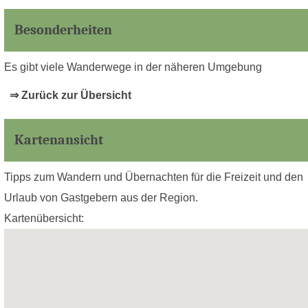
Besonderheiten
Es gibt viele Wanderwege in der näheren Umgebung
⇒ Zurück zur Übersicht
Kartenansicht
Tipps zum Wandern und Übernachten für die Freizeit und den
Urlaub von Gastgebern aus der Region.
Kartenübersicht: