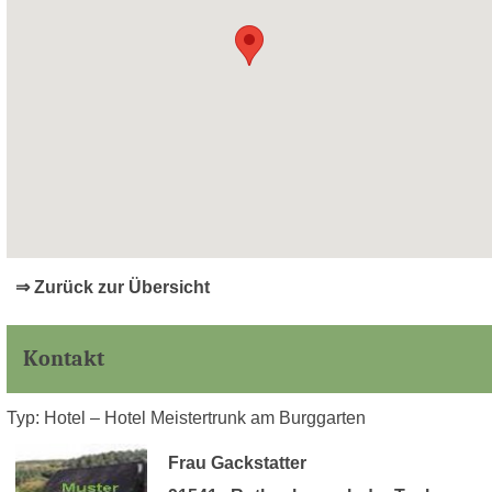
⇒ Zurück zur Übersicht
Kontakt
Typ: Hotel – Hotel Meistertrunk am Burggarten
Frau Gackstatter