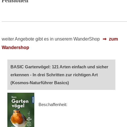
Pensionen
weiter Angebote gibt es in unserem WanderShop
zum
Wandershop
BASIC Gartenvögel: 121 Arten einfach und sicher
erkennen - In drei Schritten zur richtigen Art
(Kosmos-Naturführer Basics)
Beschaffenheit: