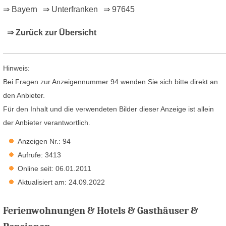
⇒ Bayern
⇒ Unterfranken
⇒ 97645
⇒ Zurück zur Übersicht
Hinweis:
Bei Fragen zur Anzeigennummer 94 wenden Sie sich bitte direkt an
den Anbieter.
Für den Inhalt und die verwendeten Bilder dieser Anzeige ist allein
der Anbieter verantwortlich.
Anzeigen Nr.: 94
Aufrufe: 3413
Online seit: 06.01.2011
Aktualisiert am: 24.09.2022
Ferienwohnungen & Hotels & Gasthäuser &