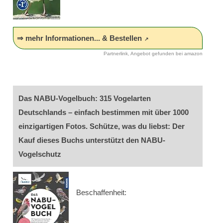
⇒ mehr Informationen... & Bestellen
Partnerlink, Angebot gefunden bei amazon
Das NABU-Vogelbuch: 315 Vogelarten
Deutschlands – einfach bestimmen mit über 1000
einzigartigen Fotos. Schütze, was du liebst: Der
Kauf dieses Buchs unterstützt den NABU-
Vogelschutz
Beschaffenheit: