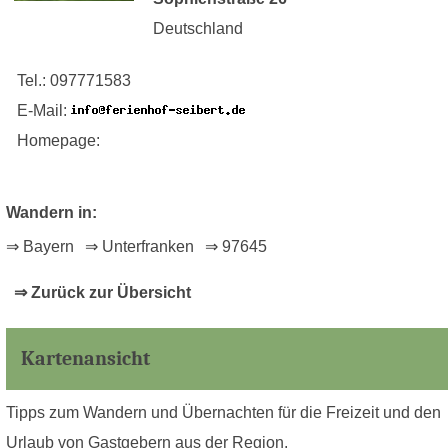
Deutschland
Tel.: 097771583
E-Mail:
Homepage:
Wandern in:
⇒ Bayern
⇒ Unterfranken
⇒ 97645
⇒ Zurück zur Übersicht
Kartenansicht
Tipps zum Wandern und Übernachten für die Freizeit und den
Urlaub von Gastgebern aus der Region.