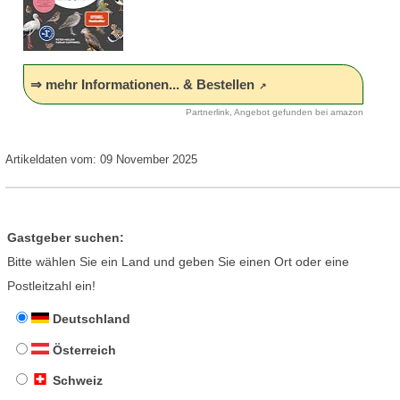
⇒ mehr Informationen... & Bestellen
Partnerlink, Angebot gefunden bei amazon
Artikeldaten vom: 09 November 2025
Gastgeber suchen:
Bitte wählen Sie ein Land und geben Sie einen Ort oder eine
Postleitzahl ein!
Deutschland
Österreich
Schweiz