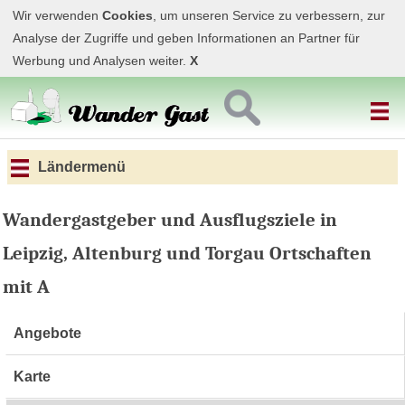
Wir verwenden
Cookies
, um unseren Service zu verbessern, zur
Analyse der Zugriffe und geben Informationen an Partner für
Werbung und Analysen weiter.
X
Ländermenü
Wandergastgeber und Ausflugsziele in
Leipzig, Altenburg und Torgau Ortschaften
mit A
Angebote
Karte