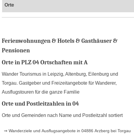
Orte
Ferienwohnungen & Hotels & Gasthäuser &
Pensionen
Orte in PLZ 04 Ortschaften mit A
Wander Tourismus in Leipzig, Altenburg, Eilenburg und
Torgau. Gastgeber und Freizeitangebote für Wanderer,
Ausflugstouren für die ganze Familie
Orte und Postleitzahlen in 04
Orte und Gemeinden nach Name und Postleitzahl sortiert
⇒ Wanderziele und Ausflugsangebote in 04886 Arzberg bei Torgau