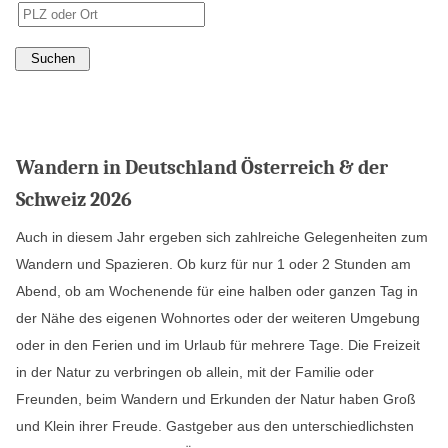
Wandern in Deutschland Österreich & der
Schweiz 2026
Auch in diesem Jahr ergeben sich zahlreiche Gelegenheiten zum
Wandern und Spazieren. Ob kurz für nur 1 oder 2 Stunden am
Abend, ob am Wochenende für eine halben oder ganzen Tag in
der Nähe des eigenen Wohnortes oder der weiteren Umgebung
oder in den Ferien und im Urlaub für mehrere Tage. Die Freizeit
in der Natur zu verbringen ob allein, mit der Familie oder
Freunden, beim Wandern und Erkunden der Natur haben Groß
und Klein ihrer Freude. Gastgeber aus den unterschiedlichsten