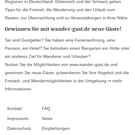
Regionen in Deutschland, Österreich und der Schweiz geben
Tipps für die Freizeit, die Wanderung und den Urlaub zum
Rasten, zur Übernachtung und zu Veranstaltungen in ihrer Nähe.
Gewinnen Sie mit wander-gast.de neue Gäste!
Sie sind Gastgeber?
Sie haben eine Ferienwohnung, eine
Pension, ein Hotel? Sie betreiben einen Biergarten ein Hütte oder
ein anderes Ziel für Wanderer und Urlauber?
Nutzen Sie die Möglichkeiten von www.wander-gast.de und
gewinnen Sie neue Gäste, präsentieren Sie Ihre Angebot und die
Freizeit– und Wandermöglichkeiten in der Umgebung
⇒ mehr
Informationen
.
Kontakt
FAQ
Impressum
News
Datenschutz
Empfehlungen