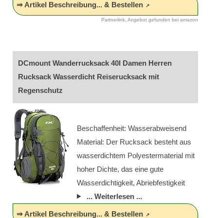
⇒ Artikel Beschreibung... & Bestellen
Partnerlink, Angebot gefunden bei amazon
DCmount Wanderrucksack 40l Damen Herren
Rucksack Wasserdicht Reiserucksack mit
Regenschutz
Beschaffenheit: Wasserabweisend
Material: Der Rucksack besteht aus
wasserdichtem Polyestermaterial mit
hoher Dichte, das eine gute
Wasserdichtigkeit, Abriebfestigkeit
... Weiterlesen ...
⇒ Artikel Beschreibung... & Bestellen