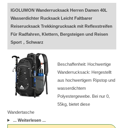
IGOLUMON Wanderrucksack Herren Damen 40L
Wasserdichter Rucksack Leicht Faltbarer
Reiserucksack Trekkingrucksack mit Reflexstreifen
Für Radfahren, Klettern, Bergsteigen und Reisen
Sport，Schwarz
Beschaffenheit: Hochwertige
Wanderrucksack: Hergestellt
aus hochwertigem Ripstop und
wasserdichtem
Polyestergewebe. Bei nur 0,
55kg, bietet diese
Wandertasche
... Weiterlesen ...