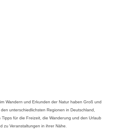
 zu Veranstaltungen in ihrer Nähe.