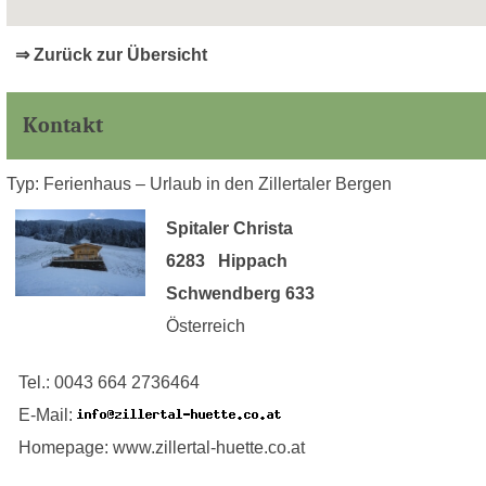
⇒ Zurück zur Übersicht
Kontakt
Typ: Ferienhaus – Urlaub in den Zillertaler Bergen
Spitaler Christa
6283 Hippach
Schwendberg 633
Österreich
Tel.: 0043 664 2736464
E-Mail:
Homepage: www.zillertal-huette.co.at