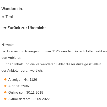
Wandern in:
⇒ Tirol
⇒ Zurück zur Übersicht
Hinweis:
Bei Fragen zur Anzeigennummer 1126 wenden Sie sich bitte direkt an
den Anbieter.
Für den Inhalt und die verwendeten Bilder dieser Anzeige ist allein
der Anbieter verantwortlich.
Anzeigen Nr.: 1126
Aufrufe: 2936
Online seit: 30.11.2015
Aktualisiert am: 22.09.2022