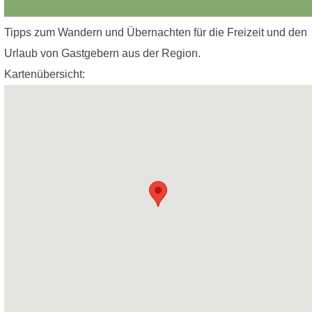
Tipps zum Wandern und Übernachten für die Freizeit und den
Urlaub von Gastgebern aus der Region.
Kartenübersicht: