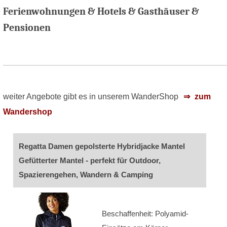
Ferienwohnungen & Hotels & Gasthäuser &
Pensionen
weiter Angebote gibt es in unserem WanderShop
zum
Wandershop
Regatta Damen gepolsterte Hybridjacke Mantel
Gefütterter Mantel - perfekt für Outdoor,
Spazierengehen, Wandern & Camping
Beschaffenheit: Polyamid-