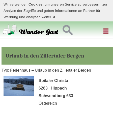
Wir verwenden
Cookies
, um unseren Service zu verbessern, zur
Analyse der Zugriffe und geben Informationen an Partner für
Werbung und Analysen weiter.
X
Urlaub in den Zillertaler Bergen
Typ: Ferienhaus – Urlaub in den Zillertaler Bergen
Spitaler Christa
6283 Hippach
Schwendberg 633
Österreich