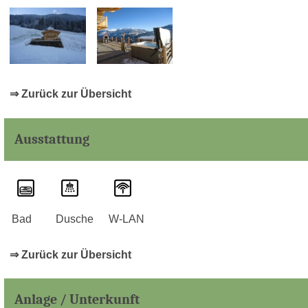
⇒ Zurück zur Übersicht
Ausstattung
Bad
Dusche
W-LAN
⇒ Zurück zur Übersicht
Anlage / Unterkunft