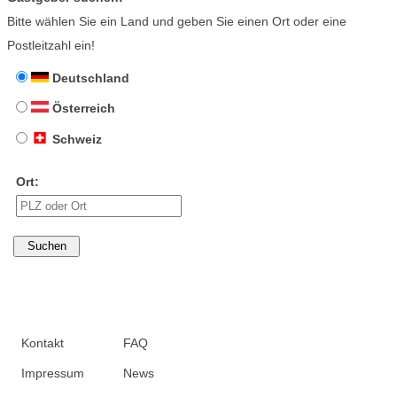
Bitte wählen Sie ein Land und geben Sie einen Ort oder eine
Postleitzahl ein!
Deutschland
Österreich
Schweiz
Ort:
Kontakt
FAQ
Impressum
News