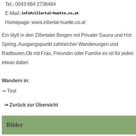
Tel.: 0043 664 2736464
E-Mail:
Homepage: www.zillertal-huette.co.at
Ein Idyll in den Zillertaler Bergen mit Privater Sauna und Hot
Spring. Ausgangspunkt zahlreicher Wanderungen und
Radtouren.Ob mit Frau, Freundin oder Familie es ist für jeden
etwas dabei.
Wandern in:
⇒ Tirol
⇒ Zurück zur Übersicht
Bilder