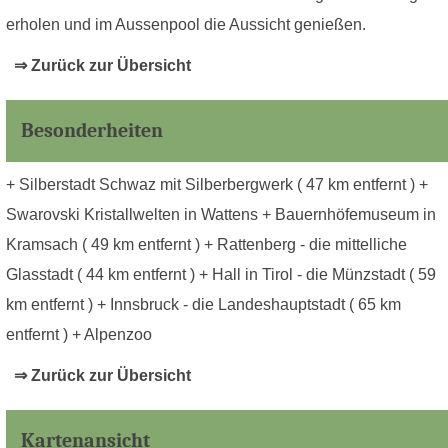
erholen und im Aussenpool die Aussicht genießen.
⇒ Zurück zur Übersicht
Besonderheiten
+ Silberstadt Schwaz mit Silberbergwerk ( 47 km entfernt ) +
Swarovski Kristallwelten in Wattens + Bauernhöfemuseum in
Kramsach ( 49 km entfernt ) + Rattenberg - die mittelliche
Glasstadt ( 44 km entfernt ) + Hall in Tirol - die Münzstadt ( 59
km entfernt ) + Innsbruck - die Landeshauptstadt ( 65 km
entfernt ) + Alpenzoo
⇒ Zurück zur Übersicht
Kartenansicht