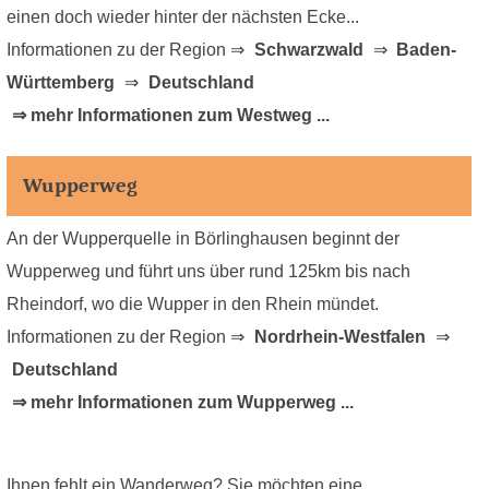
einen doch wieder hinter der nächsten Ecke...
Informationen zu der Region ⇒
Schwarzwald
⇒
Baden-
Württemberg
⇒
Deutschland
⇒ mehr Informationen zum Westweg ...
Wupperweg
An der Wupperquelle in Börlinghausen beginnt der
Wupperweg und führt uns über rund 125km bis nach
Rheindorf, wo die Wupper in den Rhein mündet.
Informationen zu der Region ⇒
Nordrhein-Westfalen
⇒
Deutschland
⇒ mehr Informationen zum Wupperweg ...
Ihnen fehlt ein Wanderweg? Sie möchten eine