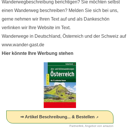
Wanderwegbeschreibung berichtigen? Sie möchten selbst
einen Wanderweg beschreiben? Melden Sie sich bei uns,
gerne nehmen wir Ihren Text auf und als Dankeschön
verlinken wir Ihre Website im Text.
Wanderwege in Deutschland, Österreich und der Schweiz auf
www.wander-gast.de
Hier könnte Ihre Werbung stehen
⇒ Artikel Beschreibung... & Bestellen
Partnerlink, Angebot von amazon