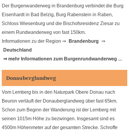
Der Burgenwanderweg in Brandenburg verbindet die Burg
Eisenhardt in Bad Belzig, Burg Rabenstein in Raben,
Schloss Wiesenburg und die Bischofsresidenz Ziesar zu
einem Rundwanderweg von fast 150km.
Informationen zu der Region ⇒
Brandenburg
⇒
Deutschland
⇒ mehr Informationen zum Burgenrundwanderweg ...
Donauberglandweg
Vom Lemberg bis in den Naturpark Obere Donau nach
Beuron verläuft der Donauberglandweg über fast 65km.
Schon zum Beginn der Wanderung ist der Lemberg mit
seinen 1015m Höhe zu bezwingen. Insgesamt sind es
4500m Höhenmeter auf der gesamten Strecke. Schroffe