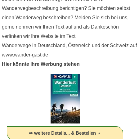
Wanderwegbeschreibung berichtigen? Sie möchten selbst
einen Wanderweg beschreiben? Melden Sie sich bei uns,
gerne nehmen wir Ihren Text auf und als Dankeschön
verlinken wir Ihre Website im Text.
Wanderwege in Deutschland, Österreich und der Schweiz auf
www.wander-gast.de
Hier könnte Ihre Werbung stehen
⇒ weitere Details... & Bestellen