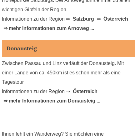
Höhepunkte Salzburgs. Der Arnoweg führt einmal zu allen
wichtigen Gipfeln der Region.
Informationen zu der Region ⇒
Salzburg
⇒
Österreich
⇒ mehr Informationen zum Arnoweg ...
Donausteig
Zwischen Passau und Linz verläuft der Donausteig. Mit
einer Länge von ca. 450km ist es schon mehr als eine
Tagestour
Informationen zu der Region ⇒
Österreich
⇒ mehr Informationen zum Donausteig ...
Ihnen fehlt ein Wanderweg? Sie möchten eine