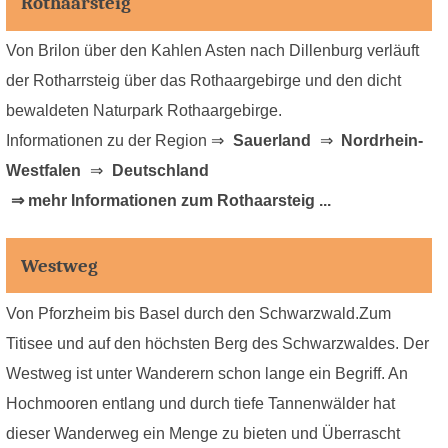
Rothaarsteig
Von Brilon über den Kahlen Asten nach Dillenburg verläuft
der Rotharrsteig über das Rothaargebirge und den dicht
bewaldeten Naturpark Rothaargebirge.
Informationen zu der Region ⇒
Sauerland
⇒
Nordrhein-
Westfalen
⇒
Deutschland
⇒ mehr Informationen zum Rothaarsteig ...
Westweg
Von Pforzheim bis Basel durch den Schwarzwald.Zum
Titisee und auf den höchsten Berg des Schwarzwaldes. Der
Westweg ist unter Wanderern schon lange ein Begriff. An
Hochmooren entlang und durch tiefe Tannenwälder hat
dieser Wanderweg ein Menge zu bieten und Überrascht