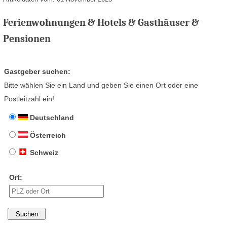
Ferienwohnungen & Hotels & Gasthäuser &
Pensionen
Gastgeber suchen:
Bitte wählen Sie ein Land und geben Sie einen Ort oder eine
Postleitzahl ein!
Deutschland
Österreich
Schweiz
Ort: