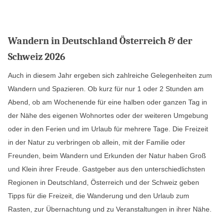
Wandern in Deutschland Österreich & der
Schweiz 2026
Auch in diesem Jahr ergeben sich zahlreiche Gelegenheiten zum
Wandern und Spazieren. Ob kurz für nur 1 oder 2 Stunden am
Abend, ob am Wochenende für eine halben oder ganzen Tag in
der Nähe des eigenen Wohnortes oder der weiteren Umgebung
oder in den Ferien und im Urlaub für mehrere Tage. Die Freizeit
in der Natur zu verbringen ob allein, mit der Familie oder
Freunden, beim Wandern und Erkunden der Natur haben Groß
und Klein ihrer Freude. Gastgeber aus den unterschiedlichsten
Regionen in Deutschland, Österreich und der Schweiz geben
Tipps für die Freizeit, die Wanderung und den Urlaub zum
Rasten, zur Übernachtung und zu Veranstaltungen in ihrer Nähe.