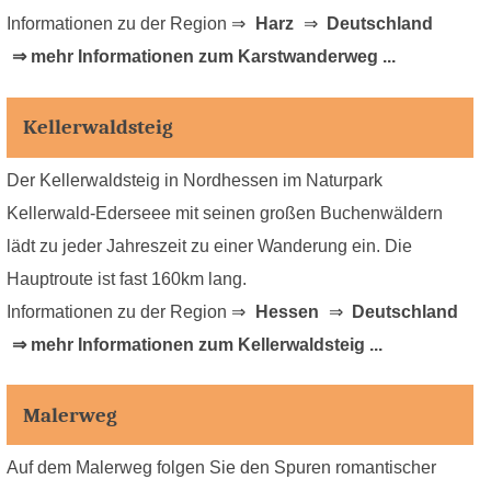
Informationen zu der Region ⇒
Harz
⇒
Deutschland
⇒ mehr Informationen zum Karstwanderweg ...
Kellerwaldsteig
Der Kellerwaldsteig in Nordhessen im Naturpark
Kellerwald-Ederseee mit seinen großen Buchenwäldern
lädt zu jeder Jahreszeit zu einer Wanderung ein. Die
Hauptroute ist fast 160km lang.
Informationen zu der Region ⇒
Hessen
⇒
Deutschland
⇒ mehr Informationen zum Kellerwaldsteig ...
Malerweg
Auf dem Malerweg folgen Sie den Spuren romantischer