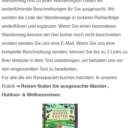
Wanderweg und zu jeder Wanderregion haben wir
weiterführende Beschreibungen für Sie ausgesucht. Wir
werden die Liste der Wanderwege in lockerer Reihenfolge
weiterführen und ergänzen. Wenn Sie einen besonderen
Wanderweg kennen der hier bisher noch nicht beschrieben
wurden senden Sie uns eine E-Mail. Wenn Sie uns eine
komplette Beschreibung senden, können Sie bis zu 2 Links zu
Ihrer Website in dem Text unterbringen, wir behalten uns vor
den eingesandten Text zu bearbeiten.
Für alle die ein Reisepacket buchen möchten: In unseren
Rubrik
⇒ Reisen finden Sie ausgesuchte Wander-,
Outdoor- & Wellnessreisen.