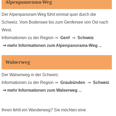
Alpenpanorama-Weg
Der Alpenpanoram-Weg führt einmal quer durch die
Schweiz. Vom Bodensee bis zum Genfersee von Ost nach
West.
Informationen zu der Region ⇒
Genf
⇒
Schweiz
⇒ mehr Informationen zum Alpenpanorama-Weg ...
Walserweg
Der Walserweg in der Schweiz.
Informationen zu der Region ⇒
Graubünden
⇒
Schweiz
⇒ mehr Informationen zum Walserweg ...
Ihnen fehlt ein Wanderweg? Sie möchten eine