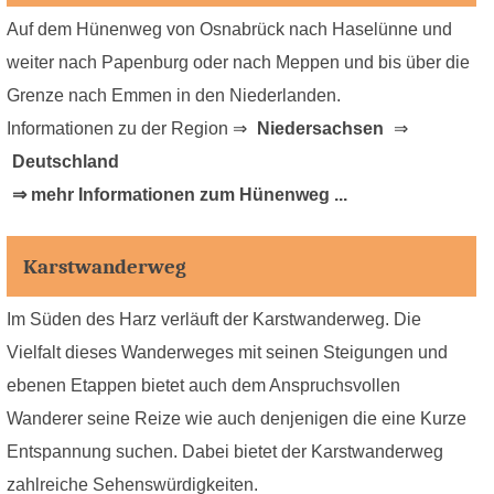
Auf dem Hünenweg von Osnabrück nach Haselünne und
weiter nach Papenburg oder nach Meppen und bis über die
Grenze nach Emmen in den Niederlanden.
Informationen zu der Region ⇒
Niedersachsen
⇒
Deutschland
⇒ mehr Informationen zum Hünenweg ...
Karstwanderweg
Im Süden des Harz verläuft der Karstwanderweg. Die
Vielfalt dieses Wanderweges mit seinen Steigungen und
ebenen Etappen bietet auch dem Anspruchsvollen
Wanderer seine Reize wie auch denjenigen die eine Kurze
Entspannung suchen. Dabei bietet der Karstwanderweg
zahlreiche Sehenswürdigkeiten.