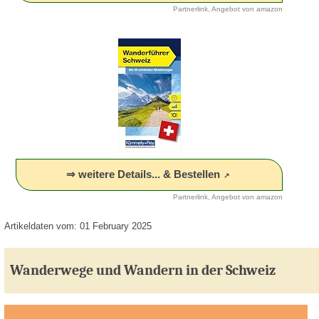
Partnerlink, Angebot von amazon
⇒ weitere Details... & Bestellen
Partnerlink, Angebot von amazon
Artikeldaten vom: 01 February 2025
Wanderwege und Wandern in der Schweiz