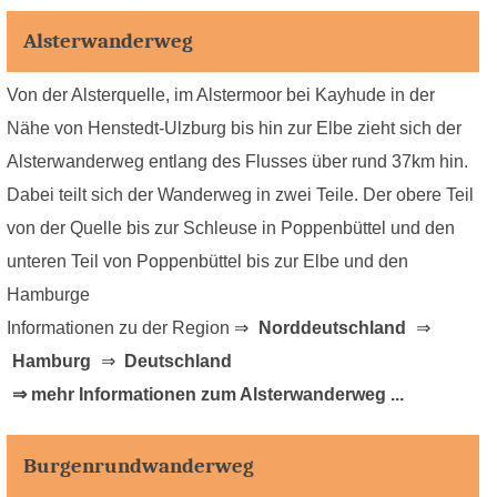
Alsterwanderweg
Von der Alsterquelle, im Alstermoor bei Kayhude in der
Nähe von Henstedt-Ulzburg bis hin zur Elbe zieht sich der
Alsterwanderweg entlang des Flusses über rund 37km hin.
Dabei teilt sich der Wanderweg in zwei Teile. Der obere Teil
von der Quelle bis zur Schleuse in Poppenbüttel und den
unteren Teil von Poppenbüttel bis zur Elbe und den
Hamburge
Informationen zu der Region ⇒
Norddeutschland
⇒
Hamburg
⇒
Deutschland
⇒ mehr Informationen zum Alsterwanderweg ...
Burgenrundwanderweg