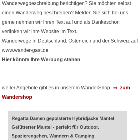
Wanderwegbeschreibung berichtigen? Sie möchten selbst
einen Wanderweg beschreiben? Melden Sie sich bei uns,
gerne nehmen wir Ihren Text auf und als Dankeschön
verlinken wir Ihre Website im Text.
Wanderwege in Deutschland, Österreich und der Schweiz auf
www.wander-gast.de
Hier könnte Ihre Werbung stehen
weiter Angebote gibt es in unserem WanderShop
zum
Wandershop
Regatta Damen gepolsterte Hybridjacke Mantel
Gefütterter Mantel - perfekt für Outdoor,
Spazierengehen, Wandern & Camping