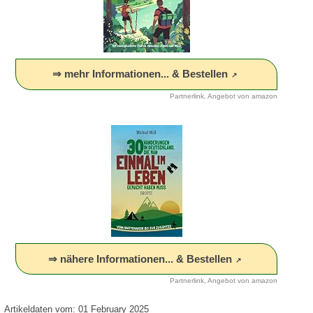
⇒ mehr Informationen... & Bestellen
Partnerlink, Angebot von amazon
⇒ nähere Informationen... & Bestellen
Partnerlink, Angebot von amazon
Artikeldaten vom: 01 February 2025