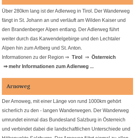
Über 280km lang ist der Adlerweg in Tirol. Der Wanderweg
fängt in St. Johann an und verläuft am Wilden Kaiser und
den Brandenberger Alpen entlang. Der Adlerweg führt
weiter durch das Karwendelgebirge und den Lechtaler
Alpen hin zum Arlberg und St. Anton.
Informationen zu der Region ⇒
Tirol
⇒
Österreich
⇒ mehr Informationen zum Adlerweg ...
Arnoweg
Der Arnoweg, mit einer Länge von rund 1000km gehört
sicherlich zu den - langen Wanderwegen. Der Wanderweg
umrundet einmal das Bundesland Salzburg in Österreich
und verbindet dabei die landschaftlichen Unterschiede und