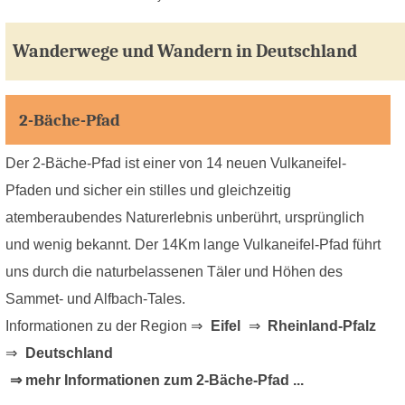
Wanderwege und Wandern in Deutschland
2-Bäche-Pfad
Der 2-Bäche-Pfad ist einer von 14 neuen Vulkaneifel-
Pfaden und sicher ein stilles und gleichzeitig
atemberaubendes Naturerlebnis unberührt, ursprünglich
und wenig bekannt. Der 14Km lange Vulkaneifel-Pfad führt
uns durch die naturbelassenen Täler und Höhen des
Sammet- und Alfbach-Tales.
Informationen zu der Region ⇒
Eifel
⇒
Rheinland-Pfalz
⇒
Deutschland
⇒ mehr Informationen zum 2-Bäche-Pfad ...