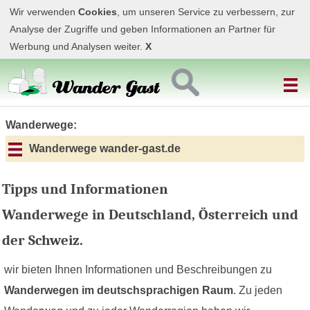
Wir verwenden
Cookies
, um unseren Service zu verbessern, zur
Analyse der Zugriffe und geben Informationen an Partner für
Werbung und Analysen weiter.
X
Wanderwege:
Wanderwege wander-gast.de
Tipps und Informationen
Wanderwege in Deutschland, Österreich und
der Schweiz.
wir bieten Ihnen Informationen und Beschreibungen zu
Wanderwegen im deutschsprachigen Raum
. Zu jeden