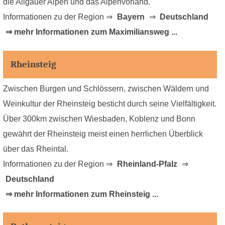
die Allgäuer Alpen und das Alpenvorland.
Informationen zu der Region ⇒
Bayern
⇒
Deutschland
⇒ mehr Informationen zum Maximiliansweg ...
Rheinsteig
Zwischen Burgen und Schlössern, zwischen Wäldern und
Weinkultur der Rheinsteig besticht durch seine Vielfältigkeit.
Über 300km zwischen Wiesbaden, Koblenz und Bonn
gewährt der Rheinsteig meist einen herrlichen Überblick
über das Rheintal.
Informationen zu der Region ⇒
Rheinland-Pfalz
⇒
Deutschland
⇒ mehr Informationen zum Rheinsteig ...