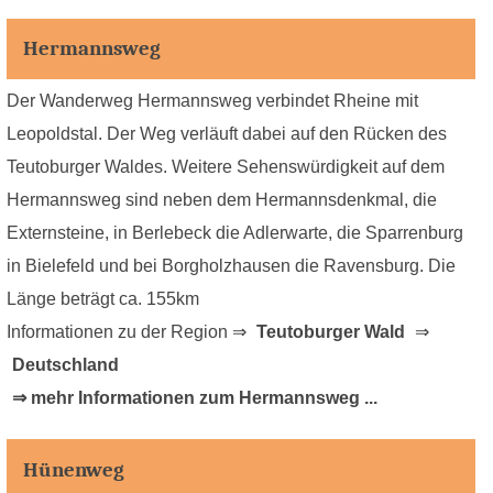
Hermannsweg
Der Wanderweg Hermannsweg verbindet Rheine mit
Leopoldstal. Der Weg verläuft dabei auf den Rücken des
Teutoburger Waldes. Weitere Sehenswürdigkeit auf dem
Hermannsweg sind neben dem Hermannsdenkmal, die
Externsteine, in Berlebeck die Adlerwarte, die Sparrenburg
in Bielefeld und bei Borgholzhausen die Ravensburg. Die
Länge beträgt ca. 155km
Informationen zu der Region ⇒
Teutoburger Wald
⇒
Deutschland
⇒ mehr Informationen zum Hermannsweg ...
Hünenweg