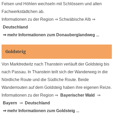
Felsen und Höhlen wechseln mit Schlössern und alten
Fachwerkstädtchen ab.
Informationen zu der Region ⇒ Schwäbische Alb ⇒
Deutschland
⇒ mehr Informationen zum Donauberglandweg ...
Goldsteig
Von Marktredwitz nach Thanstein verläuft der Goldsteig bis
nach Passau. In Thanstein teilt sich der Wanderweg in die
Nördliche Route und die Südliche Route. Beide
Wanderrouten auf dem Goldsteig haben ihre eigenen Reize.
Informationen zu der Region ⇒
Bayerischer Wald
⇒
Bayern
⇒
Deutschland
⇒ mehr Informationen zum Goldsteig ...