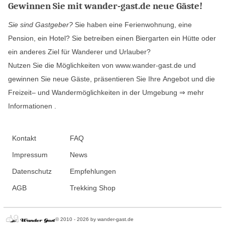
Gewinnen Sie mit wander-gast.de neue Gäste!
Sie sind Gastgeber?
Sie haben eine Ferienwohnung, eine
Pension, ein Hotel? Sie betreiben einen Biergarten ein Hütte oder
ein anderes Ziel für Wanderer und Urlauber?
Nutzen Sie die Möglichkeiten von www.wander-gast.de und
gewinnen Sie neue Gäste, präsentieren Sie Ihre Angebot und die
Freizeit– und Wandermöglichkeiten in der Umgebung
⇒ mehr
Informationen
.
Kontakt
FAQ
Impressum
News
Datenschutz
Empfehlungen
AGB
Trekking Shop
© 2010 - 2026 by wander-gast.de