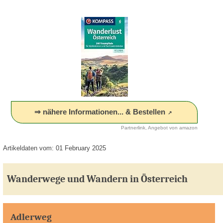
⇒ nähere Informationen... & Bestellen
Partnerlink, Angebot von amazon
Artikeldaten vom: 01 February 2025
Wanderwege und Wandern in Österreich
Adlerweg