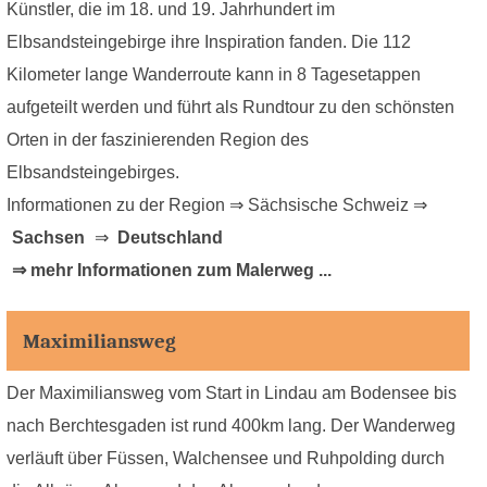
Künstler, die im 18. und 19. Jahrhundert im
Elbsandsteingebirge ihre Inspiration fanden. Die 112
Kilometer lange Wanderroute kann in 8 Tagesetappen
aufgeteilt werden und führt als Rundtour zu den schönsten
Orten in der faszinierenden Region des
Elbsandsteingebirges.
Informationen zu der Region ⇒ Sächsische Schweiz ⇒
Sachsen
⇒
Deutschland
⇒ mehr Informationen zum Malerweg ...
Maximiliansweg
Der Maximiliansweg vom Start in Lindau am Bodensee bis
nach Berchtesgaden ist rund 400km lang. Der Wanderweg
verläuft über Füssen, Walchensee und Ruhpolding durch