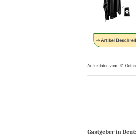
⇒ Artikel Beschrei
Artikeldaten vom: 31 Octob
Gastgeber in Deu