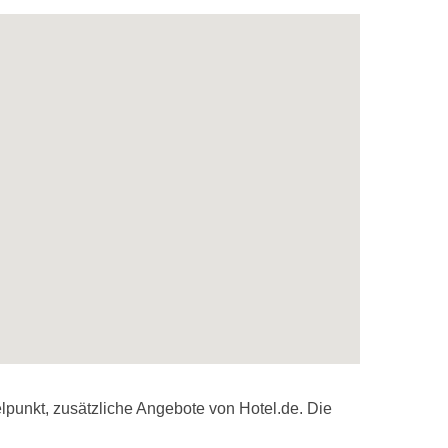
lpunkt, zusätzliche Angebote von Hotel.de. Die