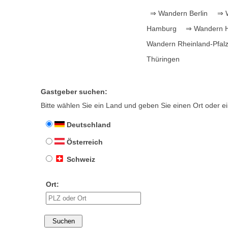
⇒ Wandern Berlin
⇒ W
Hamburg
⇒ Wandern 
Wandern Rheinland-Pfal
Thüringen
Gastgeber suchen:
Bitte wählen Sie ein Land und geben Sie einen Ort oder ein
Deutschland
Österreich
Schweiz
Ort: