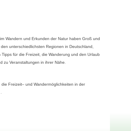
 zu Veranstaltungen in ihrer Nähe.
 die Freizeit– und Wandermöglichkeiten in der
n
.