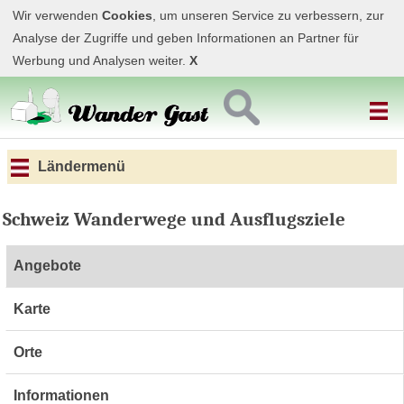
Wir verwenden
Cookies
, um unseren Service zu verbessern, zur
Analyse der Zugriffe und geben Informationen an Partner für
Werbung und Analysen weiter.
X
Ländermenü
Schweiz Wanderwege und Ausflugsziele
Angebote
Karte
Orte
Informationen