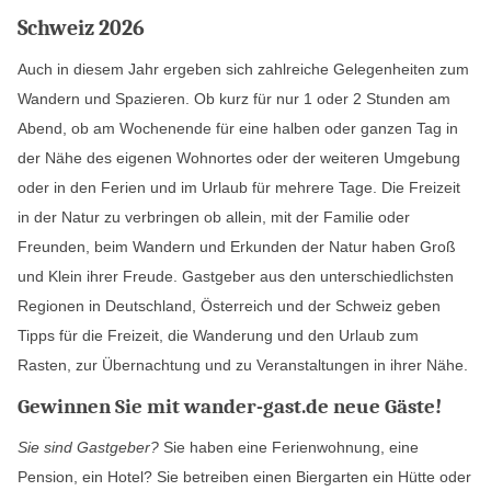
Schweiz 2026
Auch in diesem Jahr ergeben sich zahlreiche Gelegenheiten zum
Wandern und Spazieren. Ob kurz für nur 1 oder 2 Stunden am
Abend, ob am Wochenende für eine halben oder ganzen Tag in
der Nähe des eigenen Wohnortes oder der weiteren Umgebung
oder in den Ferien und im Urlaub für mehrere Tage. Die Freizeit
in der Natur zu verbringen ob allein, mit der Familie oder
Freunden, beim Wandern und Erkunden der Natur haben Groß
und Klein ihrer Freude. Gastgeber aus den unterschiedlichsten
Regionen in Deutschland, Österreich und der Schweiz geben
Tipps für die Freizeit, die Wanderung und den Urlaub zum
Rasten, zur Übernachtung und zu Veranstaltungen in ihrer Nähe.
Gewinnen Sie mit wander-gast.de neue Gäste!
Sie sind Gastgeber?
Sie haben eine Ferienwohnung, eine
Pension, ein Hotel? Sie betreiben einen Biergarten ein Hütte oder