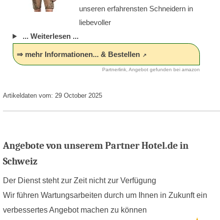
unseren erfahrensten Schneidern in
liebevoller
... Weiterlesen ...
⇒ mehr Informationen... & Bestellen
Partnerlink, Angebot gefunden bei amazon
Artikeldaten vom: 29 October 2025
Angebote von unserem Partner Hotel.de in
Schweiz
Der Dienst steht zur Zeit nicht zur Verfügung
Wir führen Wartungsarbeiten durch um Ihnen in Zukunft ein
verbessertes Angebot machen zu können