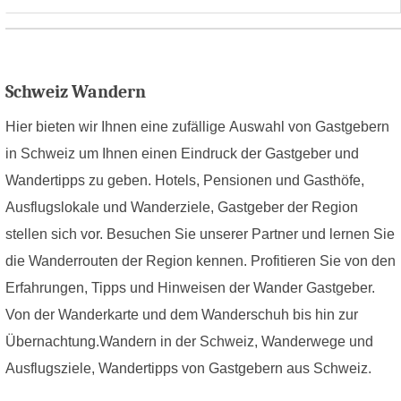
Schweiz Wandern
Hier bieten wir Ihnen eine zufällige Auswahl von Gastgebern
in Schweiz um Ihnen einen Eindruck der Gastgeber und
Wandertipps zu geben. Hotels, Pensionen und Gasthöfe,
Ausflugslokale und Wanderziele, Gastgeber der Region
stellen sich vor. Besuchen Sie unserer Partner und lernen Sie
die Wanderrouten der Region kennen. Profitieren Sie von den
Erfahrungen, Tipps und Hinweisen der Wander Gastgeber.
Von der Wanderkarte und dem Wanderschuh bis hin zur
Übernachtung.Wandern in der Schweiz, Wanderwege und
Ausflugsziele, Wandertipps von Gastgebern aus Schweiz.