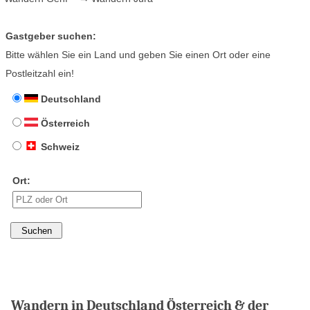
Gastgeber suchen:
Bitte wählen Sie ein Land und geben Sie einen Ort oder eine
Postleitzahl ein!
Deutschland
Österreich
Schweiz
Ort:
Wandern in Deutschland Österreich & der