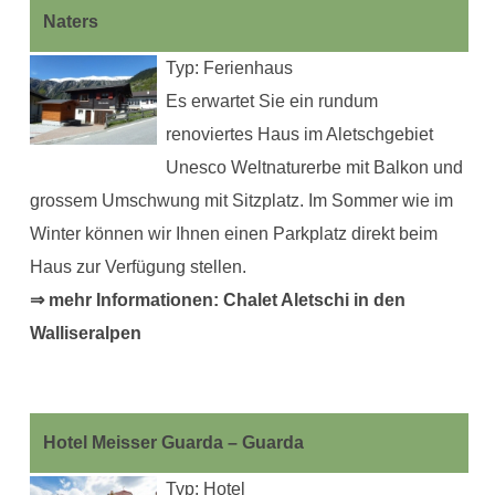
Naters
Typ: Ferienhaus
Es erwartet Sie ein rundum
renoviertes Haus im Aletschgebiet
Unesco Weltnaturerbe mit Balkon und
grossem Umschwung mit Sitzplatz. Im Sommer wie im
Winter können wir Ihnen einen Parkplatz direkt beim
Haus zur Verfügung stellen.
⇒ mehr Informationen: Chalet Aletschi in den
Walliseralpen
Hotel Meisser Guarda – Guarda
Typ: Hotel