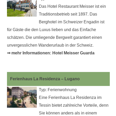
Das Hotel Restaurant Meisser ist ein
Traditionsbetrieb seit 1897. Das
Berghotel im Schweizer Engadin ist
für Gäste die den Luxus lieben und das Einfache
schätzen. Die umliegende Bergwelt garantiert einen
unvergesslichen Wanderurlaub in der Schweiz.
⇒ mehr Informationen: Hotel Meisser Guarda
Ferienhaus La Residenza – Lugano
Typ: Ferienwohnung
Eine Ferienhaus La Residenza im
Tessin bietet zahlreiche Vorteile, denn
Sie können anders als in einem