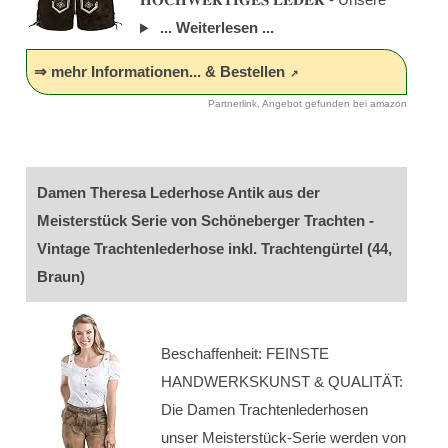
... Weiterlesen ...
⇒ mehr Informationen... & Bestellen
Partnerlink, Angebot gefunden bei amazon
Damen Theresa Lederhose Antik aus der
Meisterstück Serie von Schöneberger Trachten -
Vintage Trachtenlederhose inkl. Trachtengürtel (44,
Braun)
Beschaffenheit: FEINSTE
HANDWERKSKUNST & QUALITÄT:
Die Damen Trachtenlederhosen
unser Meisterstück-Serie werden von