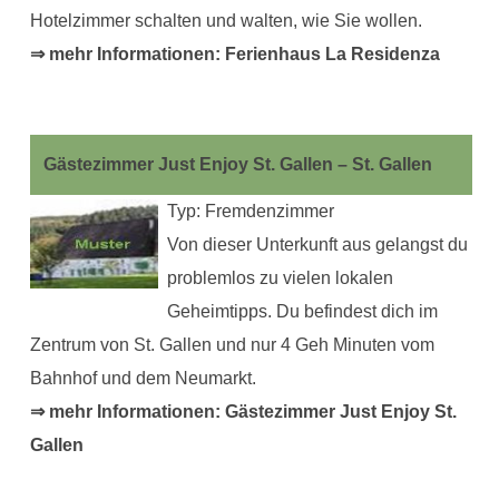
Hotelzimmer schalten und walten, wie Sie wollen.
⇒ mehr Informationen: Ferienhaus La Residenza
Gästezimmer Just Enjoy St. Gallen – St. Gallen
Typ: Fremdenzimmer
Von dieser Unterkunft aus gelangst du
problemlos zu vielen lokalen
Geheimtipps. Du befindest dich im
Zentrum von St. Gallen und nur 4 Geh Minuten vom
Bahnhof und dem Neumarkt.
⇒ mehr Informationen: Gästezimmer Just Enjoy St.
Gallen