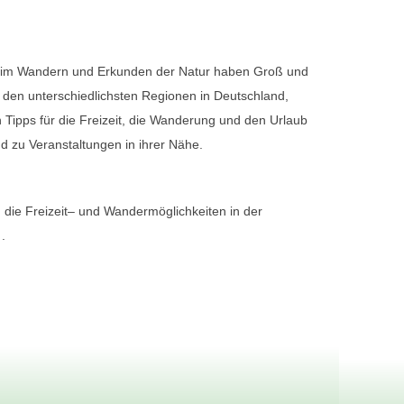
 zu Veranstaltungen in ihrer Nähe.
 die Freizeit– und Wandermöglichkeiten in der
n
.