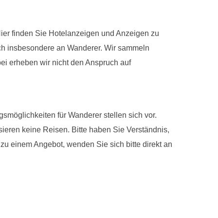
Hier finden Sie Hotelanzeigen und Anzeigen zu
sich insbesondere an Wanderer. Wir sammeln
ei erheben wir nicht den Anspruch auf
möglichkeiten für Wanderer stellen sich vor.
isieren keine Reisen. Bitte haben Sie Verständnis,
zu einem Angebot, wenden Sie sich bitte direkt an