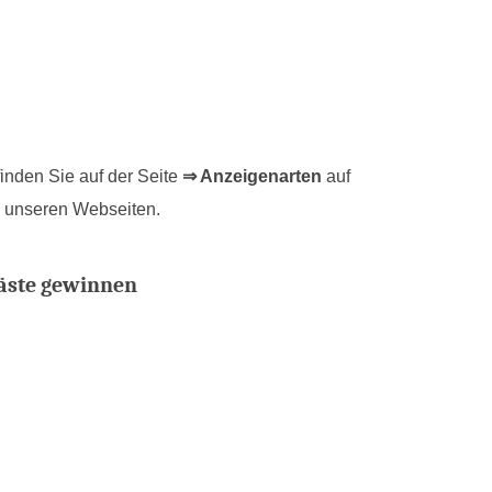
inden Sie auf der Seite
⇒ Anzeigenarten
auf
n unseren Webseiten.
Gäste gewinnen