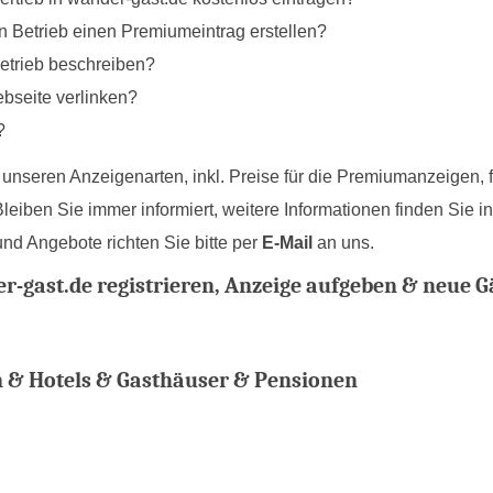
en Betrieb einen Premiumeintrag erstellen?
Betrieb beschreiben?
ebseite verlinken?
?
unseren Anzeigenarten, inkl. Preise für die Premiumanzeigen, f
eiben Sie immer informiert, weitere Informationen finden Sie i
und Angebote richten Sie bitte per
E-Mail
an uns.
-gast.de registrieren, Anzeige aufgeben & neue 
& Hotels & Gasthäuser & Pensionen