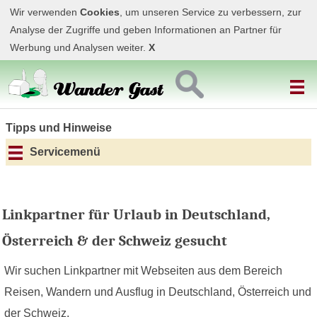
Wir verwenden
Cookies
, um unseren Service zu verbessern, zur
Analyse der Zugriffe und geben Informationen an Partner für
Werbung und Analysen weiter.
X
Tipps und Hinweise
Servicemenü
Linkpartner für Urlaub in Deutschland,
Österreich & der Schweiz gesucht
Wir suchen Linkpartner mit Webseiten aus dem Bereich
Reisen, Wandern und Ausflug in Deutschland, Österreich und
der Schweiz.