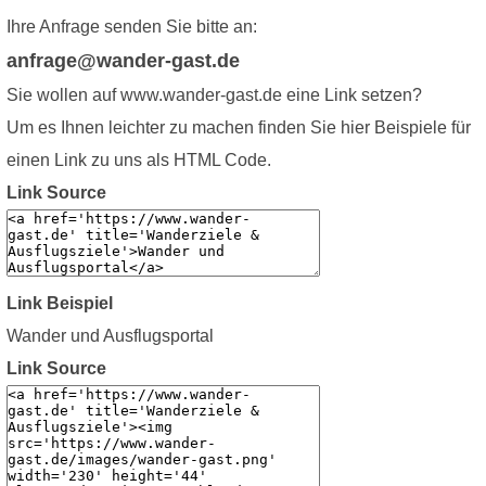
Ihre Anfrage senden Sie bitte an:
anfrage@wander-gast.de
Sie wollen auf www.wander-gast.de eine Link setzen?
Um es Ihnen leichter zu machen finden Sie hier Beispiele für
einen Link zu uns als HTML Code.
Link Source
Link Beispiel
Wander und Ausflugsportal
Link Source