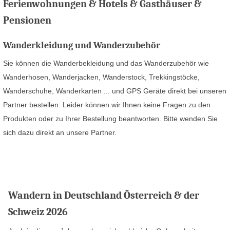
Ferienwohnungen & Hotels & Gasthäuser &
Pensionen
Wanderkleidung und Wanderzubehör
Sie können die Wanderbekleidung und das Wanderzubehör wie
Wanderhosen, Wanderjacken, Wanderstock, Trekkingstöcke,
Wanderschuhe, Wanderkarten ... und GPS Geräte direkt bei unseren
Partner bestellen. Leider können wir Ihnen keine Fragen zu den
Produkten oder zu Ihrer Bestellung beantworten. Bitte wenden Sie
sich dazu direkt an unsere Partner.
Wandern in Deutschland Österreich & der
Schweiz 2026