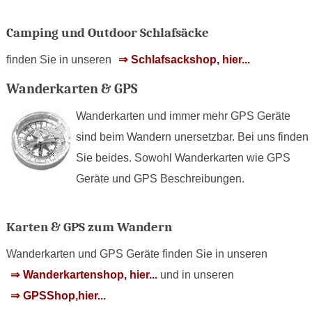
Camping und Outdoor Schlafsäcke
finden Sie in unseren
Schlafsackshop, hier...
Wanderkarten & GPS
Wanderkarten und immer mehr GPS Geräte
sind beim Wandern unersetzbar. Bei uns finden
Sie beides. Sowohl Wanderkarten wie GPS
Geräte und GPS Beschreibungen.
Karten & GPS zum Wandern
Wanderkarten und GPS Geräte finden Sie in unseren
Wanderkartenshop, hier...
und in unseren
GPSShop,hier...