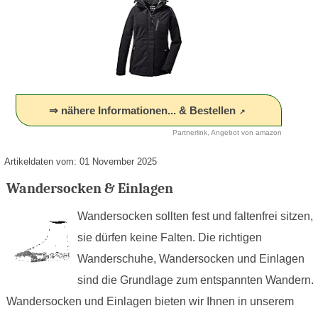
⇒ nähere Informationen... & Bestellen
Partnerlink, Angebot von amazon
Artikeldaten vom: 01 November 2025
Wandersocken & Einlagen
Wandersocken sollten fest und faltenfrei sitzen,
sie dürfen keine Falten. Die richtigen
Wanderschuhe, Wandersocken und Einlagen
sind die Grundlage zum entspannten Wandern.
Wandersocken und Einlagen bieten wir Ihnen in unserem