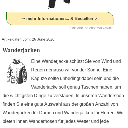
⇒ mehr Informationen... & Bestellen
Partnerlink, Angebot von amazon
Artikeldaten vom: 26 June 2026
Wanderjacken
Eine Wanderjacke schützt Sie von Wind und
Regen genauso wir vor der Sonne. Eine
Kapuze sollte unbedingt dabei sein und die
Wanderjacke soll genug Taschen haben, um
die wichtigsten Dinge zu verstauen. In unseren Wandershop
finden Sie eine gute Auswahl aus der großen Anzahl von
Wanderjacken für Damen und Wanderjacken für Herren. Wir
bieten Ihnen Wanderhosen für jedes Wetter und jede