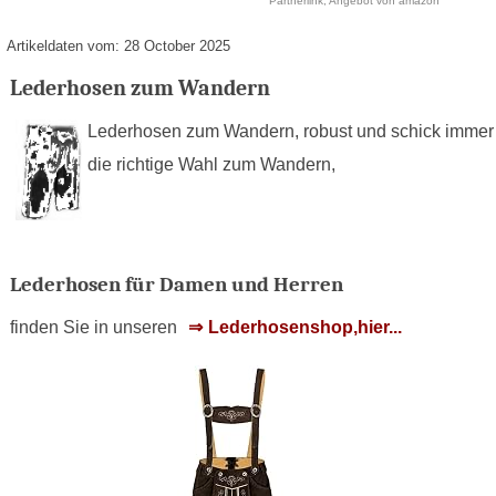
Partnerlink, Angebot von amazon
Artikeldaten vom: 28 October 2025
Lederhosen zum Wandern
Lederhosen zum Wandern, robust und schick immer
die richtige Wahl zum Wandern,
Lederhosen für Damen und Herren
finden Sie in unseren
Lederhosenshop,hier...