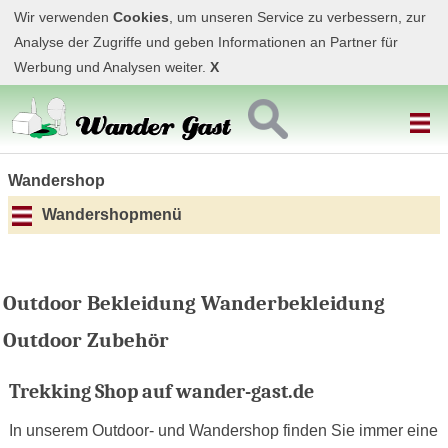
Wir verwenden
Cookies
, um unseren Service zu verbessern, zur
Analyse der Zugriffe und geben Informationen an Partner für
Werbung und Analysen weiter.
X
Wandershop
Wandershopmenü
Outdoor Bekleidung Wanderbekleidung
Outdoor Zubehör
Trekking Shop auf wander-gast.de
In unserem Outdoor- und Wandershop finden Sie immer eine