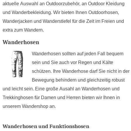
aktuelle Auswahl an Outdoorzubehör, an Outdoor Kleidung
und Wanderbekleidung. Wir bieten Ihnen Outdoorhosen,
Wanderjacken und Wanderstiefel für die Zeit im Freien und
extra zum Wandern.
Wanderhosen
Wanderhosen sollten auf jeden Fall bequem
sein und Sie auch vor Regen und Kälte
schützen. Ihre Wanderhose darf Sie nicht in der
Bewegung behindern und gleichzeitig robust
und leicht sein. Eine große Ausahl an Wanderhosen und
Trekkinghosen für Damen und Herren bieten wir Ihnen in
unserem Wandershop an.
Wanderhosen und Funktionshosen