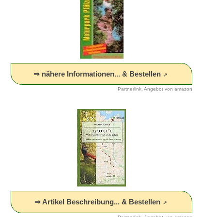
⇒ nähere Informationen... & Bestellen
Partnerlink, Angebot von amazon
⇒ Artikel Beschreibung... & Bestellen