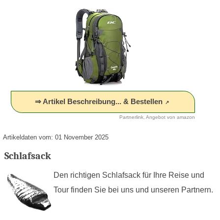
⇒ Artikel Beschreibung... & Bestellen
Partnerlink, Angebot von amazon
Artikeldaten vom: 01 November 2025
Schlafsack
Den richtigen Schlafsack für Ihre Reise und
Tour finden Sie bei uns und unseren Partnern.