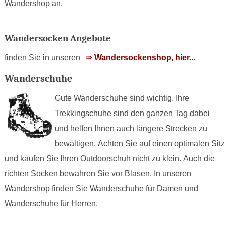
Wandershop an.
Wandersocken Angebote
finden Sie in unseren
Wandersockenshop, hier...
Wanderschuhe
Gute Wanderschuhe sind wichtig. Ihre
Trekkingschuhe sind den ganzen Tag dabei
und helfen Ihnen auch längere Strecken zu
bewältigen. Achten Sie auf einen optimalen Sitz
und kaufen Sie Ihren Outdoorschuh nicht zu klein. Auch die
richten Socken bewahren Sie vor Blasen. In unseren
Wandershop finden Sie Wanderschuhe für Damen und
Wanderschuhe für Herren.