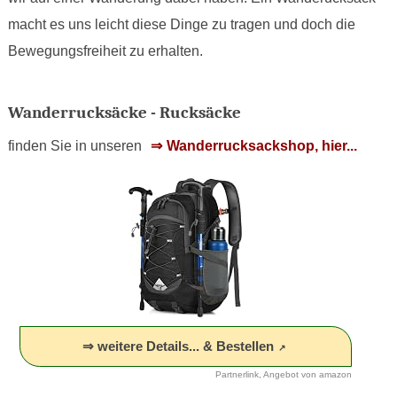
macht es uns leicht diese Dinge zu tragen und doch die
Bewegungsfreiheit zu erhalten.
Wanderrucksäcke - Rucksäcke
finden Sie in unseren
Wanderrucksackshop, hier...
⇒ weitere Details... & Bestellen
Partnerlink, Angebot von amazon