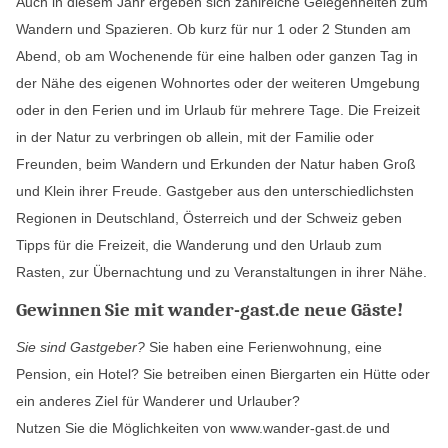
Auch in diesem Jahr ergeben sich zahlreiche Gelegenheiten zum
Wandern und Spazieren. Ob kurz für nur 1 oder 2 Stunden am
Abend, ob am Wochenende für eine halben oder ganzen Tag in
der Nähe des eigenen Wohnortes oder der weiteren Umgebung
oder in den Ferien und im Urlaub für mehrere Tage. Die Freizeit
in der Natur zu verbringen ob allein, mit der Familie oder
Freunden, beim Wandern und Erkunden der Natur haben Groß
und Klein ihrer Freude. Gastgeber aus den unterschiedlichsten
Regionen in Deutschland, Österreich und der Schweiz geben
Tipps für die Freizeit, die Wanderung und den Urlaub zum
Rasten, zur Übernachtung und zu Veranstaltungen in ihrer Nähe.
Gewinnen Sie mit wander-gast.de neue Gäste!
Sie sind Gastgeber?
Sie haben eine Ferienwohnung, eine
Pension, ein Hotel? Sie betreiben einen Biergarten ein Hütte oder
ein anderes Ziel für Wanderer und Urlauber?
Nutzen Sie die Möglichkeiten von www.wander-gast.de und