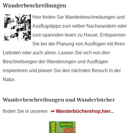
Wanderbeschreibungen
Hier finden Sie Wanderbeschreibungen und
Ausflugstipps zum selber Nachwandern oder
zum spannden lesen zu Hause. Entspannen
Sie bei der Planung von Ausflügen mit Ihren
Liebsten oder auch allein. Lassen Sie sich von den
Beschreibungen der Wanderungen und Ausflügen
inspierieren und planen Sie den nächsten Besuch in der
Natur.
Wanderbeschreibungen und Wanderbücher
finden Sie in unseren
Wanderbüchershop,hier...