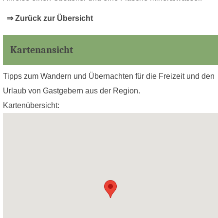
⇒ Zurück zur Übersicht
Kartenansicht
Tipps zum Wandern und Übernachten für die Freizeit und den
Urlaub von Gastgebern aus der Region.
Kartenübersicht: