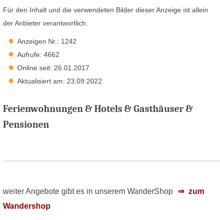
Für den Inhalt und die verwendeten Bilder dieser Anzeige ist allein
der Anbieter verantwortlich.
Anzeigen Nr.: 1242
Aufrufe: 4662
Online seit: 26.01.2017
Aktualisiert am: 23.09.2022
Ferienwohnungen & Hotels & Gasthäuser &
Pensionen
weiter Angebote gibt es in unserem WanderShop
zum
Wandershop