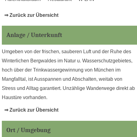
⇒ Zurück zur Übersicht
Anlage / Unterkunft
Umgeben von der frischen, sauberen Luft und der Ruhe des
Winterlichen Bergwaldes im Natur u. Wasserschutzgebietes,
hoch über der Trinkwassergewinnung von München im
Mangfalltal, ist Ausspannen und Abschalten, weitab von
Stress und Alltag garantiert. Unzählige Wanderwege direkt ab
Haustüre vorhanden.
⇒ Zurück zur Übersicht
Ort / Umgebung