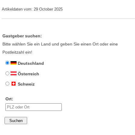
Artikeldaten vom: 29 October 2025
Gastgeber suchen:
Bitte wählen Sie ein Land und geben Sie einen Ort oder eine
Postleitzahl ein!
Deutschland
Österreich
Schweiz
Ort: