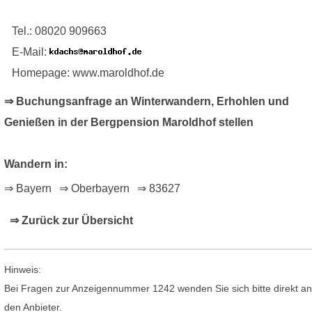
Tel.: 08020 909663
E-Mail:
Homepage: www.maroldhof.de
⇒ Buchungsanfrage an Winterwandern, Erhohlen und
Genießen in der Bergpension Maroldhof stellen
Wandern in:
⇒ Bayern
⇒ Oberbayern
⇒ 83627
⇒ Zurück zur Übersicht
Hinweis:
Bei Fragen zur Anzeigennummer 1242 wenden Sie sich bitte direkt an
den Anbieter.