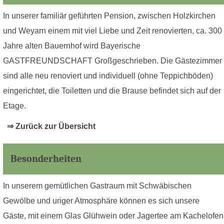
In unserer familiär geführten Pension, zwischen Holzkirchen
und Weyarn einem mit viel Liebe und Zeit renovierten, ca. 300
Jahre alten Bauernhof wird Bayerische
GASTFREUNDSCHAFT Großgeschrieben. Die Gästezimmer
sind alle neu renoviert und individuell (ohne Teppichböden)
eingerichtet, die Toiletten und die Brause befindet sich auf der
Etage.
⇒ Zurück zur Übersicht
Besonderheiten
In unserem gemütlichen Gastraum mit Schwäbischen
Gewölbe und uriger Atmosphäre können es sich unsere
Gäste, mit einem Glas Glühwein oder Jagertee am Kachelofen