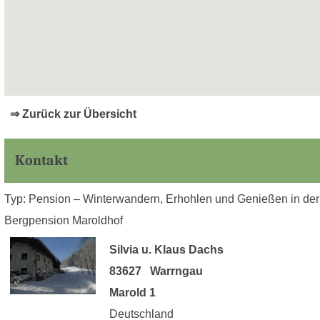
⇒ Zurück zur Übersicht
Kontakt
Typ: Pension – Winterwandern, Erhohlen und Genießen in der
Bergpension Maroldhof
Silvia u. Klaus Dachs
83627 Warrngau
Marold 1
Deutschland