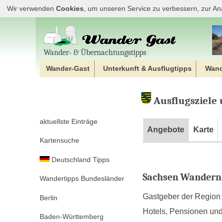
Wir verwenden
Cookies
, um unseren Service zu verbessern, zur An
Wander‐ & Übernachtungstipps
Wander-Gast
Unterkunft & Ausflugtipps
Wan
Ausflugsziele
aktuellste Einträge
Angebote
Karte
Kartensuche
Deutschland Tipps
Sachsen Wandern
Wandertipps Bundesländer
Gastgeber der Region 
Berlin
Hotels, Pensionen und
Baden-Württemberg