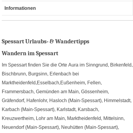
Informationen
Spessart Urlaubs- & Wandertipps
Wandern im Spessart
Im Spessart finden Sie die Orte Aura im Sinngrund, Birkenfeld,
Bischbrunn, Burgsinn, Erlenbach bei
Marktheidenfeld,Esselbach,Eußenheim, Fellen,
Frammersbach, Gemünden am Main, Gössenheim,
Gräfendorf, Hafenlohr, Hasloch (Main-Spessart), Himmelstadt,
Karbach (Main-Spessart), Karlstadt, Karsbach,
Kreuzwertheim, Lohr am Main, Marktheidenfeld, Mittelsinn,
Neuendorf (Main-Spessart), Neuhütten (Main-Spessart),