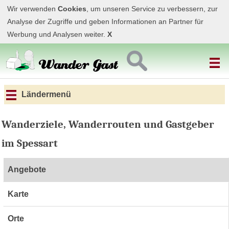
Wir verwenden
Cookies
, um unseren Service zu verbessern, zur
Analyse der Zugriffe und geben Informationen an Partner für
Werbung und Analysen weiter.
X
Ländermenü
Wanderziele, Wanderrouten und Gastgeber
im Spessart
Angebote
Karte
Orte