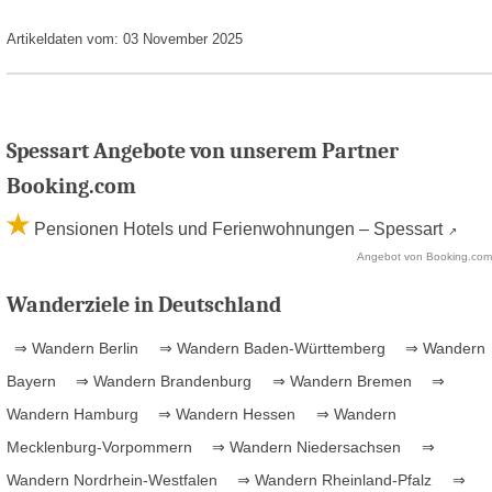
Artikeldaten vom: 03 November 2025
Spessart Angebote von unserem Partner
Booking.com
Pensionen Hotels und Ferienwohnungen – Spessart
Angebot von Booking.com
Wanderziele in Deutschland
⇒ Wandern Berlin
⇒ Wandern Baden-Württemberg
⇒ Wandern
Bayern
⇒ Wandern Brandenburg
⇒ Wandern Bremen
⇒
Wandern Hamburg
⇒ Wandern Hessen
⇒ Wandern
Mecklenburg-Vorpommern
⇒ Wandern Niedersachsen
⇒
Wandern Nordrhein-Westfalen
⇒ Wandern Rheinland-Pfalz
⇒