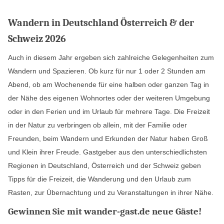
Wandern in Deutschland Österreich & der
Schweiz 2026
Auch in diesem Jahr ergeben sich zahlreiche Gelegenheiten zum
Wandern und Spazieren. Ob kurz für nur 1 oder 2 Stunden am
Abend, ob am Wochenende für eine halben oder ganzen Tag in
der Nähe des eigenen Wohnortes oder der weiteren Umgebung
oder in den Ferien und im Urlaub für mehrere Tage. Die Freizeit
in der Natur zu verbringen ob allein, mit der Familie oder
Freunden, beim Wandern und Erkunden der Natur haben Groß
und Klein ihrer Freude. Gastgeber aus den unterschiedlichsten
Regionen in Deutschland, Österreich und der Schweiz geben
Tipps für die Freizeit, die Wanderung und den Urlaub zum
Rasten, zur Übernachtung und zu Veranstaltungen in ihrer Nähe.
Gewinnen Sie mit wander-gast.de neue Gäste!