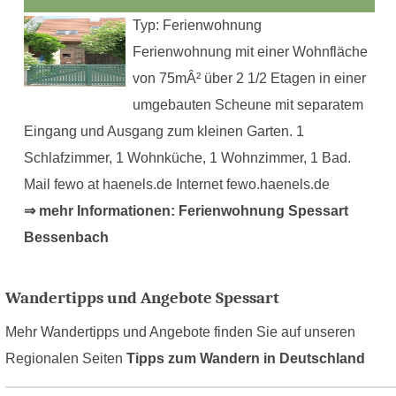
Typ: Ferienwohnung
Ferienwohnung mit einer Wohnfläche
von 75mÂ² über 2 1/2 Etagen in einer
umgebauten Scheune mit separatem
Eingang und Ausgang zum kleinen Garten. 1
Schlafzimmer, 1 Wohnküche, 1 Wohnzimmer, 1 Bad.
Mail fewo at haenels.de Internet fewo.haenels.de
⇒ mehr Informationen: Ferienwohnung Spessart
Bessenbach
Wandertipps und Angebote Spessart
Mehr Wandertipps und Angebote finden Sie auf unseren
Regionalen Seiten
Tipps zum Wandern in Deutschland