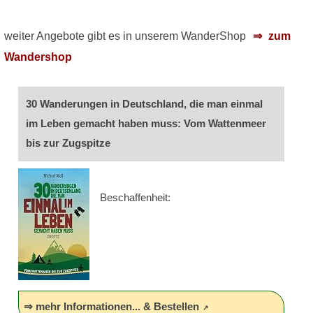
weiter Angebote gibt es in unserem WanderShop
zum
Wandershop
30 Wanderungen in Deutschland, die man einmal
im Leben gemacht haben muss: Vom Wattenmeer
bis zur Zugspitze
Beschaffenheit:
⇒ mehr Informationen... & Bestellen