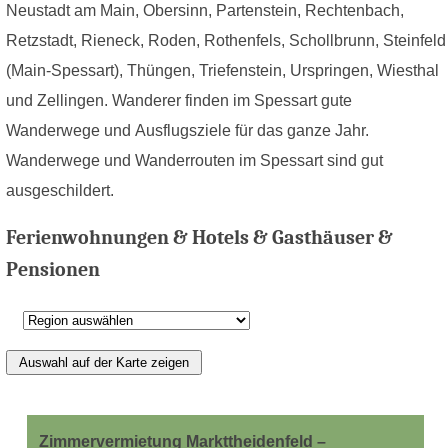
Neustadt am Main, Obersinn, Partenstein, Rechtenbach,
Retzstadt, Rieneck, Roden, Rothenfels, Schollbrunn, Steinfeld
(Main-Spessart), Thüngen, Triefenstein, Urspringen, Wiesthal
und Zellingen. Wanderer finden im Spessart gute
Wanderwege und Ausflugsziele für das ganze Jahr.
Wanderwege und Wanderrouten im Spessart sind gut
ausgeschildert.
Ferienwohnungen & Hotels & Gasthäuser &
Pensionen
Zimmervermietung Markttheidenfeld –