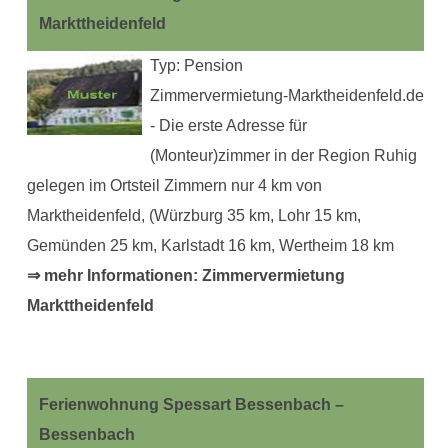
Markttheidenfeld
Typ: Pension
Zimmervermietung-Marktheidenfeld.de
- Die erste Adresse für
(Monteur)zimmer in der Region Ruhig
gelegen im Ortsteil Zimmern nur 4 km von
Marktheidenfeld, (Würzburg 35 km, Lohr 15 km,
Gemünden 25 km, Karlstadt 16 km, Wertheim 18 km
⇒ mehr Informationen: Zimmervermietung
Markttheidenfeld
Ferienwohnung Spessart Bessenbach –
Bessenbach