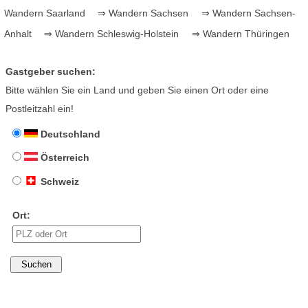
Wandern Saarland
⇒ Wandern Sachsen
⇒ Wandern Sachsen-
Anhalt
⇒ Wandern Schleswig-Holstein
⇒ Wandern Thüringen
Gastgeber suchen:
Bitte wählen Sie ein Land und geben Sie einen Ort oder eine
Postleitzahl ein!
Deutschland
Österreich
Schweiz
Ort: