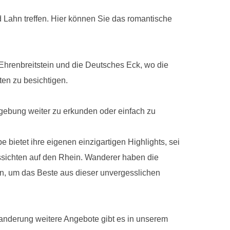
 Lahn treffen. Hier können Sie das romantische
Ehrenbreitstein und die Deutsches Eck, wo die
ten zu besichtigen.
gebung weiter zu erkunden oder einfach zu
bietet ihre eigenen einzigartigen Highlights, sei
ssichten auf den Rhein. Wanderer haben die
en, um das Beste aus dieser unvergesslichen
anderung weitere Angebote gibt es in unserem