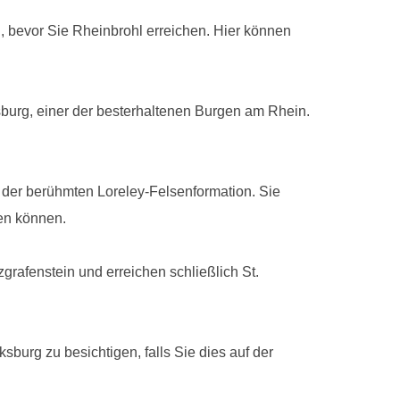
, bevor Sie Rheinbrohl erreichen. Hier können
burg, einer der besterhaltenen Burgen am Rhein.
 der berühmten Loreley-Felsenformation. Sie
en können.
grafenstein und erreichen schließlich St.
burg zu besichtigen, falls Sie dies auf der