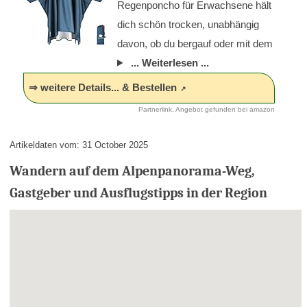
Regenponcho für Erwachsene hält
dich schön trocken, unabhängig
davon, ob du bergauf oder mit dem
... Weiterlesen ...
⇒ weitere Details... & Bestellen
Partnerlink, Angebot gefunden bei amazon
Artikeldaten vom: 31 October 2025
Wandern auf dem Alpenpanorama-Weg,
Gastgeber und Ausflugstipps in der Region