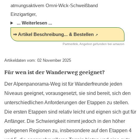
atmungsaktivem Omni-Wick-Schweißband
Einzigartiger,
... Weiterlesen ...
⇒ Artikel Beschreibung... & Bestellen
Partnerlink, Angebot gefunden bei amazon
Artikeldaten vom: 02 November 2025
Für wen ist der Wanderweg geeignet?
Der Alpenpanorama-Weg ist für Wanderfreunde jeden
Niveaus geeignet, vorausgesetzt, sie sind bereit, sich den
unterschiedlichen Anforderungen der Etappen zu stellen.
Die ersten Etappen sind relativ leicht und eignen sich gut für
Anfänger. Die Schwierigkeit nimmt jedoch in den höher
gelegenen Regionen zu, insbesondere auf den Etappen 4