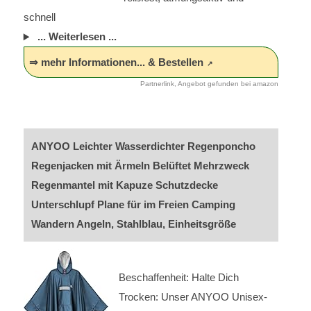
schnell
... Weiterlesen ...
⇒ mehr Informationen... & Bestellen
Partnerlink, Angebot gefunden bei amazon
ANYOO Leichter Wasserdichter Regenponcho
Regenjacken mit Ärmeln Belüftet Mehrzweck
Regenmantel mit Kapuze Schutzdecke
Unterschlupf Plane für im Freien Camping
Wandern Angeln, Stahlblau, Einheitsgröße
Beschaffenheit: Halte Dich
Trocken: Unser ANYOO Unisex-