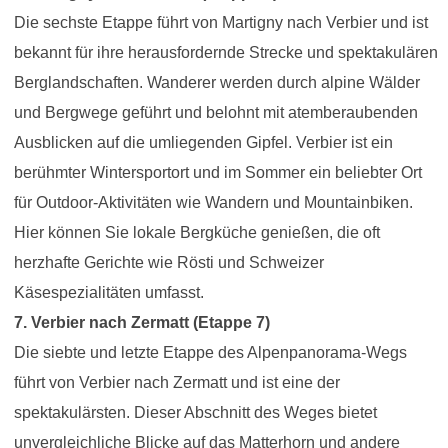
Die sechste Etappe führt von Martigny nach Verbier und ist
bekannt für ihre herausfordernde Strecke und spektakulären
Berglandschaften. Wanderer werden durch alpine Wälder
und Bergwege geführt und belohnt mit atemberaubenden
Ausblicken auf die umliegenden Gipfel. Verbier ist ein
berühmter Wintersportort und im Sommer ein beliebter Ort
für Outdoor-Aktivitäten wie Wandern und Mountainbiken.
Hier können Sie lokale Bergküche genießen, die oft
herzhafte Gerichte wie Rösti und Schweizer
Käsespezialitäten umfasst.
7. Verbier nach Zermatt (Etappe 7)
Die siebte und letzte Etappe des Alpenpanorama-Wegs
führt von Verbier nach Zermatt und ist eine der
spektakulärsten. Dieser Abschnitt des Weges bietet
unvergleichliche Blicke auf das Matterhorn und andere