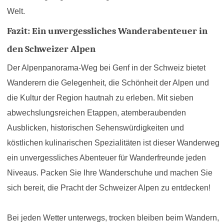
Welt.
Fazit: Ein unvergessliches Wanderabenteuer in
den Schweizer Alpen
Der Alpenpanorama-Weg bei Genf in der Schweiz bietet
Wanderern die Gelegenheit, die Schönheit der Alpen und
die Kultur der Region hautnah zu erleben. Mit sieben
abwechslungsreichen Etappen, atemberaubenden
Ausblicken, historischen Sehenswürdigkeiten und
köstlichen kulinarischen Spezialitäten ist dieser Wanderweg
ein unvergessliches Abenteuer für Wanderfreunde jeden
Niveaus. Packen Sie Ihre Wanderschuhe und machen Sie
sich bereit, die Pracht der Schweizer Alpen zu entdecken!
Bei jeden Wetter unterwegs, trocken bleiben beim Wandern,