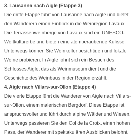
3. Lausanne nach Aigle (Etappe 3)
Die dritte Etappe führt von Lausanne nach Aigle und bietet
den Wanderern einen Einblick in die Weinregion Lavaux.
Die Terrassenweinberge von Lavaux sind ein UNESCO-
Weltkulturerbe und bieten eine atemberaubende Kulisse.
Unterwegs können Sie Weinkeller besichtigen und lokale
Weine probieren. In Aigle lohnt sich ein Besuch des
Schlosses Aigle, das als Weinmuseum dient und die
Geschichte des Weinbaus in der Region erzählt.
4. Aigle nach Villars-sur-Ollon (Etappe 4)
Die vierte Etappe führt die Wanderer von Aigle nach Villars-
sur-Ollon, einem malerischen Bergdorf. Diese Etappe ist
anspruchsvoller und führt durch alpine Wälder und Wiesen.
Unterwegs passieren Sie den Col de la Croix, einen hohen
Pass, der Wanderer mit spektakulären Ausblicken belohnt.