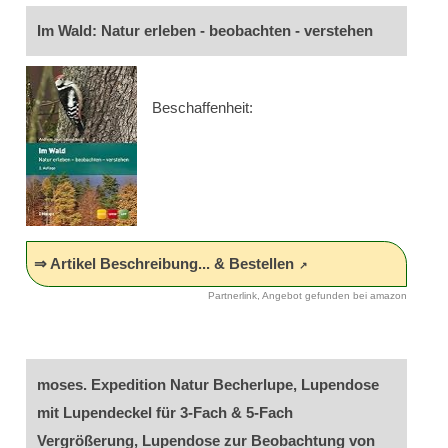
Im Wald: Natur erleben - beobachten - verstehen
Beschaffenheit:
⇒ Artikel Beschreibung... & Bestellen
Partnerlink, Angebot gefunden bei amazon
moses. Expedition Natur Becherlupe, Lupendose
mit Lupendeckel für 3-Fach & 5-Fach
Vergrößerung, Lupendose zur Beobachtung von