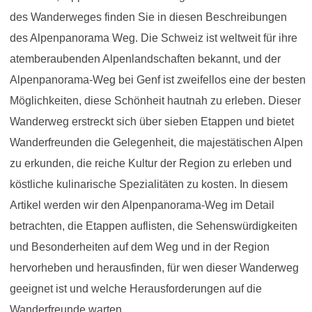
des Wanderweges finden Sie in diesen Beschreibungen
des Alpenpanorama Weg. Die Schweiz ist weltweit für ihre
atemberaubenden Alpenlandschaften bekannt, und der
Alpenpanorama-Weg bei Genf ist zweifellos eine der besten
Möglichkeiten, diese Schönheit hautnah zu erleben. Dieser
Wanderweg erstreckt sich über sieben Etappen und bietet
Wanderfreunden die Gelegenheit, die majestätischen Alpen
zu erkunden, die reiche Kultur der Region zu erleben und
köstliche kulinarische Spezialitäten zu kosten. In diesem
Artikel werden wir den Alpenpanorama-Weg im Detail
betrachten, die Etappen auflisten, die Sehenswürdigkeiten
und Besonderheiten auf dem Weg und in der Region
hervorheben und herausfinden, für wen dieser Wanderweg
geeignet ist und welche Herausforderungen auf die
Wanderfreunde warten.