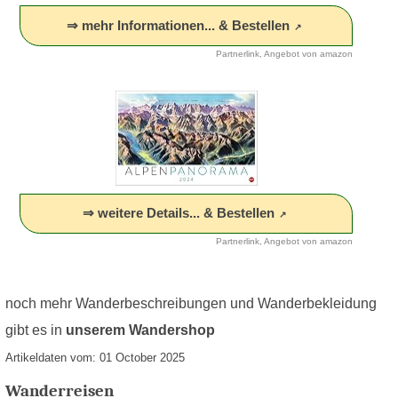
⇒ mehr Informationen... & Bestellen
Partnerlink, Angebot von amazon
⇒ weitere Details... & Bestellen
Partnerlink, Angebot von amazon
noch mehr Wanderbeschreibungen und Wanderbekleidung
gibt es in
unserem Wandershop
Artikeldaten vom: 01 October 2025
Wanderreisen