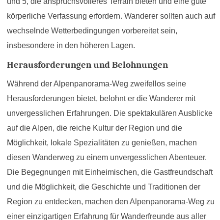
und 5, die anspruchsvolleres Terrain bieten und eine gute
körperliche Verfassung erfordern. Wanderer sollten auch auf
wechselnde Wetterbedingungen vorbereitet sein,
insbesondere in den höheren Lagen.
Herausforderungen und Belohnungen
Während der Alpenpanorama-Weg zweifellos seine
Herausforderungen bietet, belohnt er die Wanderer mit
unvergesslichen Erfahrungen. Die spektakulären Ausblicke
auf die Alpen, die reiche Kultur der Region und die
Möglichkeit, lokale Spezialitäten zu genießen, machen
diesen Wanderweg zu einem unvergesslichen Abenteuer.
Die Begegnungen mit Einheimischen, die Gastfreundschaft
und die Möglichkeit, die Geschichte und Traditionen der
Region zu entdecken, machen den Alpenpanorama-Weg zu
einer einzigartigen Erfahrung für Wanderfreunde aus aller