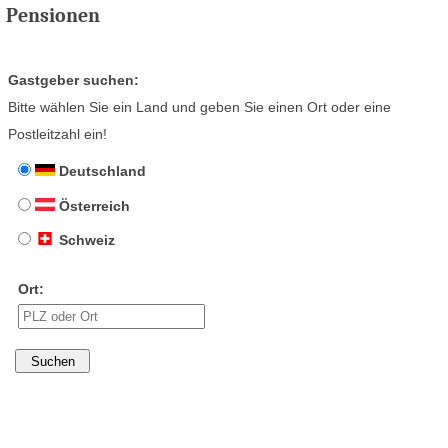
Pensionen
Gastgeber suchen:
Bitte wählen Sie ein Land und geben Sie einen Ort oder eine
Postleitzahl ein!
Deutschland
Österreich
Schweiz
Ort: