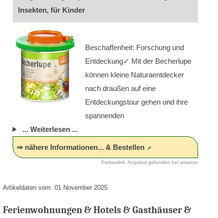
Insekten, für Kinder
Beschaffenheit: Forschung und
Entdeckung✓ Mit der Becherlupe
können kleine Naturaentdecker
nach draußen auf eine
Entdeckungstour gehen und ihre
spannenden
... Weiterlesen ...
⇒ nähere Informationen... & Bestellen
Partnerlink, Angebot gefunden bei amazon
Artikeldaten vom: 01 November 2025
Ferienwohnungen & Hotels & Gasthäuser &