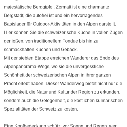
majestätische Berggipfel. Zermatt ist eine charmante
Bergstadt, die autofrei ist und ein hervorragendes
Basislager für Outdoor-Aktivitäten in den Alpen darstellt.
Hier können Sie die schweizerische Küche in vollen Zügen
genießen, von traditionellem Fondue bis hin zu
schmackhaften Kuchen und Gebäck.
Mit der siebten Etappe erreichen Wanderer das Ende des
Alpenpanorama-Wegs, wo sie die unvergessliche
Schönheit der schweizerischen Alpen in ihrer ganzen
Pracht erlebt haben. Dieser Wanderweg bietet nicht nur die
Möglichkeit, die Natur und Kultur der Region zu erkunden,
sondern auch die Gelegenheit, die köstlichen kulinarischen
Spezialitäten der Schweiz zu kosten.
Eine Kopfbedeckung schützt vor Sonne und Regen, wer