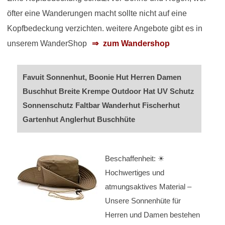
öfter eine Wanderungen macht sollte nicht auf eine
Kopfbedeckung verzichten. weitere Angebote gibt es in
unserem WanderShop
zum Wandershop
Favuit Sonnenhut, Boonie Hut Herren Damen
Buschhut Breite Krempe Outdoor Hat UV Schutz
Sonnenschutz Faltbar Wanderhut Fischerhut
Gartenhut Anglerhut Buschhüte
Beschaffenheit: ☀
Hochwertiges und
atmungsaktives Material –
Unsere Sonnenhüte für
Herren und Damen bestehen