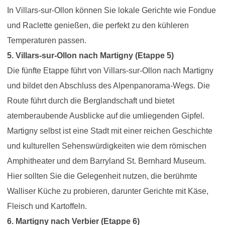
In Villars-sur-Ollon können Sie lokale Gerichte wie Fondue
und Raclette genießen, die perfekt zu den kühleren
Temperaturen passen.
5. Villars-sur-Ollon nach Martigny (Etappe 5)
Die fünfte Etappe führt von Villars-sur-Ollon nach Martigny
und bildet den Abschluss des Alpenpanorama-Wegs. Die
Route führt durch die Berglandschaft und bietet
atemberaubende Ausblicke auf die umliegenden Gipfel.
Martigny selbst ist eine Stadt mit einer reichen Geschichte
und kulturellen Sehenswürdigkeiten wie dem römischen
Amphitheater und dem Barryland St. Bernhard Museum.
Hier sollten Sie die Gelegenheit nutzen, die berühmte
Walliser Küche zu probieren, darunter Gerichte mit Käse,
Fleisch und Kartoffeln.
6. Martigny nach Verbier (Etappe 6)