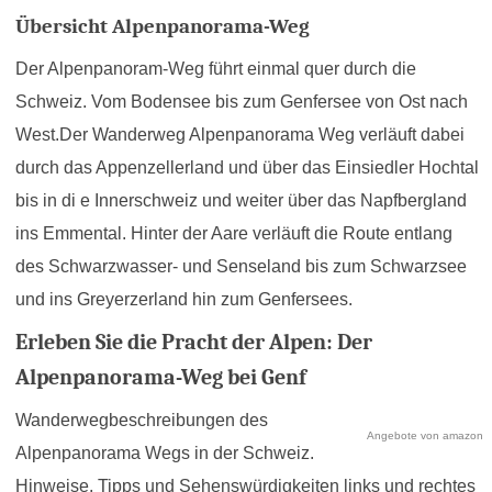
Übersicht Alpenpanorama-Weg
Der Alpenpanoram-Weg führt einmal quer durch die
Schweiz. Vom Bodensee bis zum Genfersee von Ost nach
West.Der Wanderweg Alpenpanorama Weg verläuft dabei
durch das Appenzellerland und über das Einsiedler Hochtal
bis in di e Innerschweiz und weiter über das Napfbergland
ins Emmental. Hinter der Aare verläuft die Route entlang
des Schwarzwasser- und Senseland bis zum Schwarzsee
und ins Greyerzerland hin zum Genfersees.
Erleben Sie die Pracht der Alpen: Der
Alpenpanorama-Weg bei Genf
Wanderwegbeschreibungen des
Angebote von amazon
Alpenpanorama Wegs in der Schweiz.
Hinweise, Tipps und Sehenswürdigkeiten links und rechtes