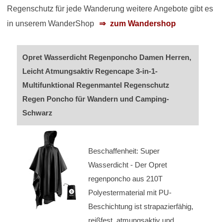
Regenschutz für jede Wanderung weitere Angebote gibt es
in unserem WanderShop
zum Wandershop
Opret Wasserdicht Regenponcho Damen Herren,
Leicht Atmungsaktiv Regencape 3-in-1-
Multifunktional Regenmantel Regenschutz
Regen Poncho für Wandern und Camping-
Schwarz
Beschaffenheit: Super
Wasserdicht - Der Opret
regenponcho aus 210T
Polyestermaterial mit PU-
Beschichtung ist strapazierfähig,
reißfest, atmungsaktiv und