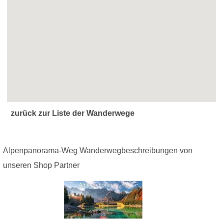
zurück zur Liste der Wanderwege
Alpenpanorama-Weg Wanderwegbeschreibungen von
unseren Shop Partner