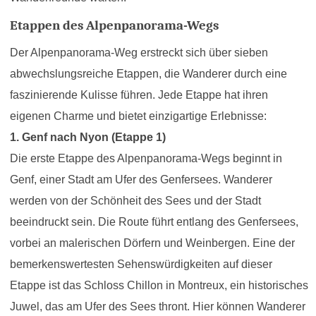
Etappen des Alpenpanorama-Wegs
Der Alpenpanorama-Weg erstreckt sich über sieben
abwechslungsreiche Etappen, die Wanderer durch eine
faszinierende Kulisse führen. Jede Etappe hat ihren
eigenen Charme und bietet einzigartige Erlebnisse:
1. Genf nach Nyon (Etappe 1)
Die erste Etappe des Alpenpanorama-Wegs beginnt in
Genf, einer Stadt am Ufer des Genfersees. Wanderer
werden von der Schönheit des Sees und der Stadt
beeindruckt sein. Die Route führt entlang des Genfersees,
vorbei an malerischen Dörfern und Weinbergen. Eine der
bemerkenswertesten Sehenswürdigkeiten auf dieser
Etappe ist das Schloss Chillon in Montreux, ein historisches
Juwel, das am Ufer des Sees thront. Hier können Wanderer