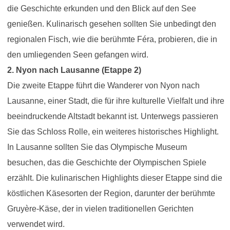
die Geschichte erkunden und den Blick auf den See
genießen. Kulinarisch gesehen sollten Sie unbedingt den
regionalen Fisch, wie die berühmte Féra, probieren, die in
den umliegenden Seen gefangen wird.
2. Nyon nach Lausanne (Etappe 2)
Die zweite Etappe führt die Wanderer von Nyon nach
Lausanne, einer Stadt, die für ihre kulturelle Vielfalt und ihre
beeindruckende Altstadt bekannt ist. Unterwegs passieren
Sie das Schloss Rolle, ein weiteres historisches Highlight.
In Lausanne sollten Sie das Olympische Museum
besuchen, das die Geschichte der Olympischen Spiele
erzählt. Die kulinarischen Highlights dieser Etappe sind die
köstlichen Käsesorten der Region, darunter der berühmte
Gruyère-Käse, der in vielen traditionellen Gerichten
verwendet wird.