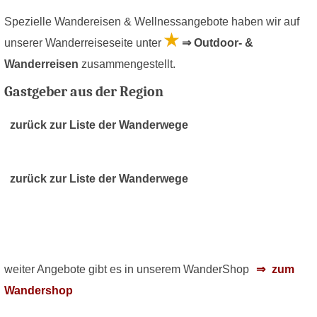
Spezielle Wandereisen & Wellnessangebote haben wir auf
unserer Wanderreiseseite unter
⇒ Outdoor- &
Wanderreisen
zusammengestellt.
Gastgeber aus der Region
zurück zur Liste der Wanderwege
zurück zur Liste der Wanderwege
weiter Angebote gibt es in unserem WanderShop
zum
Wandershop