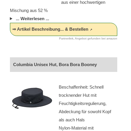
aus einer hochwertigen
Mischung aus 52 %
... Weiterlesen ...
⇒ Artikel Beschreibung... & Bestellen
Partnerlink, Angebot gefunden bei amazon
Columbia Unisex Hut, Bora Bora Booney
Beschaffenheit: Schnell
trocknender Hut mit
Feuchtigkeitsregulierung,
Abdeckung für sowohl Kopf
als auch Hals
Nylon-Material mit