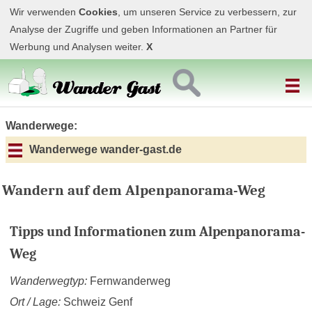
Wir verwenden
Cookies
, um unseren Service zu verbessern, zur
Analyse der Zugriffe und geben Informationen an Partner für
Werbung und Analysen weiter.
X
Wanderwege:
Wanderwege wander-gast.de
Wandern auf dem Alpenpanorama-Weg
Tipps und Informationen zum Alpenpanorama-
Weg
Wanderwegtyp:
Fernwanderweg
Ort / Lage:
Schweiz Genf