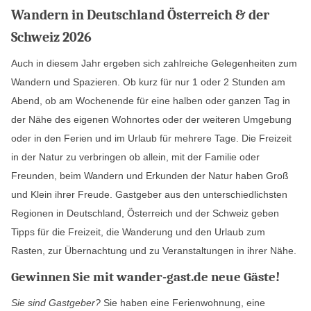
Wandern in Deutschland Österreich & der
Schweiz 2026
Auch in diesem Jahr ergeben sich zahlreiche Gelegenheiten zum
Wandern und Spazieren. Ob kurz für nur 1 oder 2 Stunden am
Abend, ob am Wochenende für eine halben oder ganzen Tag in
der Nähe des eigenen Wohnortes oder der weiteren Umgebung
oder in den Ferien und im Urlaub für mehrere Tage. Die Freizeit
in der Natur zu verbringen ob allein, mit der Familie oder
Freunden, beim Wandern und Erkunden der Natur haben Groß
und Klein ihrer Freude. Gastgeber aus den unterschiedlichsten
Regionen in Deutschland, Österreich und der Schweiz geben
Tipps für die Freizeit, die Wanderung und den Urlaub zum
Rasten, zur Übernachtung und zu Veranstaltungen in ihrer Nähe.
Gewinnen Sie mit wander-gast.de neue Gäste!
Sie sind Gastgeber?
Sie haben eine Ferienwohnung, eine