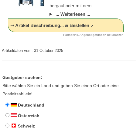
bergauf oder mit dem
... Weiterlesen ...
⇒ Artikel Beschreibung... & Bestellen
Partnerlink, Angebot gefunden bei amazon
Artikeldaten vom: 31 October 2025
Gastgeber suchen:
Bitte wählen Sie ein Land und geben Sie einen Ort oder eine
Postleitzahl ein!
Deutschland
Österreich
Schweiz