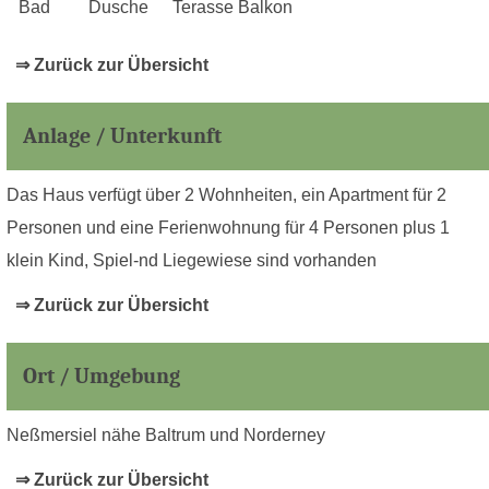
Bad
Dusche
Terasse Balkon
⇒ Zurück zur Übersicht
Anlage / Unterkunft
Das Haus verfügt über 2 Wohnheiten, ein Apartment für 2
Personen und eine Ferienwohnung für 4 Personen plus 1
klein Kind, Spiel-nd Liegewiese sind vorhanden
⇒ Zurück zur Übersicht
Ort / Umgebung
Neßmersiel nähe Baltrum und Norderney
⇒ Zurück zur Übersicht