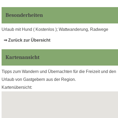
Besonderheiten
Urlaub mit Hund ( Kostenlos ); Wattwanderung, Radwege
⇒ Zurück zur Übersicht
Kartenansicht
Tipps zum Wandern und Übernachten für die Freizeit und den
Urlaub von Gastgebern aus der Region.
Kartenübersicht: