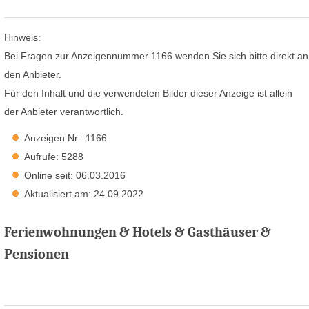
Hinweis:
Bei Fragen zur Anzeigennummer 1166 wenden Sie sich bitte direkt an
den Anbieter.
Für den Inhalt und die verwendeten Bilder dieser Anzeige ist allein
der Anbieter verantwortlich.
Anzeigen Nr.: 1166
Aufrufe: 5288
Online seit: 06.03.2016
Aktualisiert am: 24.09.2022
Ferienwohnungen & Hotels & Gasthäuser &
Pensionen