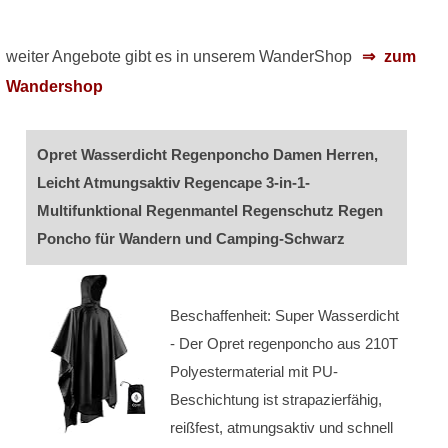
weiter Angebote gibt es in unserem WanderShop
zum
Wandershop
Opret Wasserdicht Regenponcho Damen Herren,
Leicht Atmungsaktiv Regencape 3-in-1-
Multifunktional Regenmantel Regenschutz Regen
Poncho für Wandern und Camping-Schwarz
Beschaffenheit: Super Wasserdicht
- Der Opret regenponcho aus 210T
Polyestermaterial mit PU-
Beschichtung ist strapazierfähig,
reißfest, atmungsaktiv und schnell