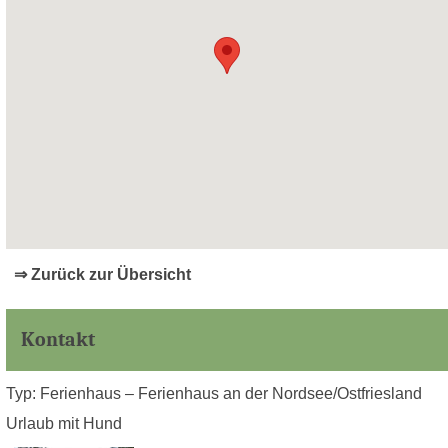
⇒ Zurück zur Übersicht
Kontakt
Typ: Ferienhaus – Ferienhaus an der Nordsee/Ostfriesland
Urlaub mit Hund