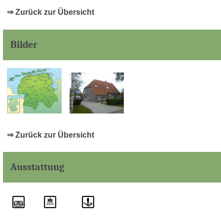
⇒ Zurück zur Übersicht
Bilder
⇒ Zurück zur Übersicht
Ausstattung