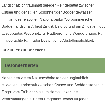
Landschaftlich traumhaft gelegen - eingebettet zwischen
Ostsee und der stillen Schönheit der Boddengewässer,
inmitten des reizvollen Nationalparks "Vorpommersche
Boddenlandschaft", liegt Zingst. Es gibt rund um Zingst ein gut
ausgebautes Wegenetz für Radtouren und Wanderungen. Für
mitgebrachte Fahrräder besteht eine Abstellmöglichkeit.
⇒ Zurück zur Übersicht
Besonderheiten
Neben den vielen Naturschönheiten der unglaublich
reizvollen Landschaft zwischen Ostsee und Bodden stehen in
Zingst vom Frühjahr bis zum Herbst unzählige
Veranstaltungen auf dem Programm, wobei für jeden