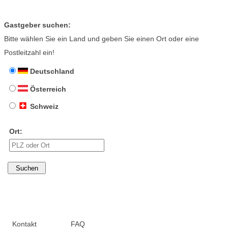
Gastgeber suchen:
Bitte wählen Sie ein Land und geben Sie einen Ort oder eine
Postleitzahl ein!
Deutschland
Österreich
Schweiz
Ort:
Kontakt
FAQ