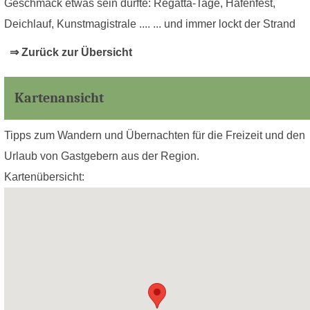
Geschmack etwas sein dürfte: Regatta-Tage, Hafenfest,
Deichlauf, Kunstmagistrale .... ... und immer lockt der Strand
⇒ Zurück zur Übersicht
Kartenansicht
Tipps zum Wandern und Übernachten für die Freizeit und den
Urlaub von Gastgebern aus der Region.
Kartenübersicht: