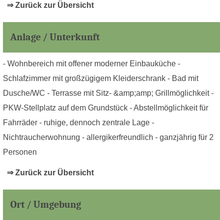
⇒ Zurück zur Übersicht
Anlage / Unterkunft
- Wohnbereich mit offener moderner Einbauküche -
Schlafzimmer mit großzügigem Kleiderschrank - Bad mit
Dusche/WC - Terrasse mit Sitz- &amp;amp; Grillmöglichkeit -
PKW-Stellplatz auf dem Grundstück - Abstellmöglichkeit für
Fahrräder - ruhige, dennoch zentrale Lage -
Nichtraucherwohnung - allergikerfreundlich - ganzjährig für 2
Personen
⇒ Zurück zur Übersicht
Ort / Umgebung