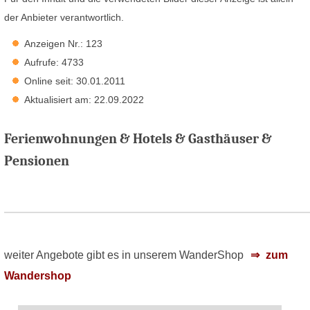
der Anbieter verantwortlich.
Anzeigen Nr.: 123
Aufrufe: 4733
Online seit: 30.01.2011
Aktualisiert am: 22.09.2022
Ferienwohnungen & Hotels & Gasthäuser &
Pensionen
weiter Angebote gibt es in unserem WanderShop
zum
Wandershop