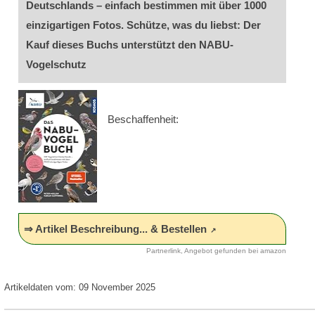
Deutschlands – einfach bestimmen mit über 1000
einzigartigen Fotos. Schütze, was du liebst: Der
Kauf dieses Buchs unterstützt den NABU-
Vogelschutz
Beschaffenheit:
⇒ Artikel Beschreibung... & Bestellen
Partnerlink, Angebot gefunden bei amazon
Artikeldaten vom: 09 November 2025