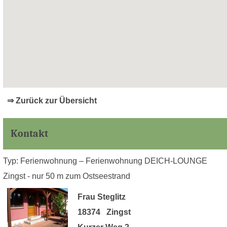
⇒ Zurück zur Übersicht
Kontakt
Typ: Ferienwohnung – Ferienwohnung DEICH-LOUNGE
Zingst - nur 50 m zum Ostseestrand
Frau Steglitz
18374 Zingst