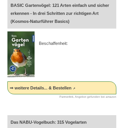
BASIC Gartenvögel: 121 Arten einfach und sicher
erkennen - In drei Schritten zur richtigen Art
(Kosmos-Naturführer Basics)
Beschaffenheit:
⇒ weitere Details... & Bestellen
Partnerlink, Angebot gefunden bei amazon
Das NABU-Vogelbuch: 315 Vogelarten