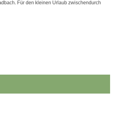
ladbach. Für den kleinen Urlaub zwischendurch