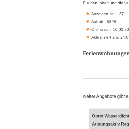
Für den Inhalt und die ve
Anzeigen Nr.: 137
Aufrufe: 5398
Online seit: 16.02.2
Aktualisiert am: 24.
Ferienwohnungen 
weiter Angebote gibt
Opret Wasserdich
Atmungsaktiv Rege