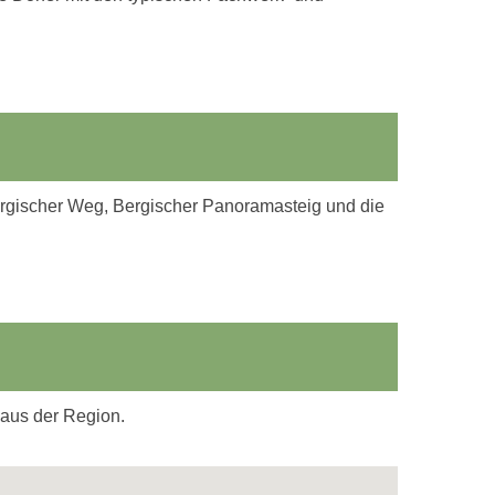
ergischer Weg, Bergischer Panoramasteig und die
 aus der Region.