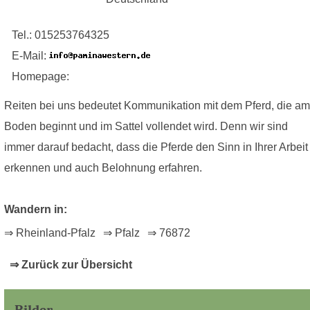
Tel.: 015253764325
E-Mail:
Homepage:
Reiten bei uns bedeutet Kommunikation mit dem Pferd, die am
Boden beginnt und im Sattel vollendet wird. Denn wir sind
immer darauf bedacht, dass die Pferde den Sinn in Ihrer Arbeit
erkennen und auch Belohnung erfahren.
Wandern in:
⇒ Rheinland-Pfalz
⇒ Pfalz
⇒ 76872
⇒ Zurück zur Übersicht