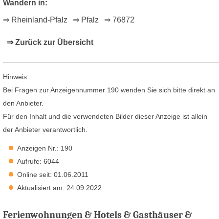
Wandern in:
⇒ Rheinland-Pfalz
⇒ Pfalz
⇒ 76872
⇒ Zurück zur Übersicht
Hinweis:
Bei Fragen zur Anzeigennummer 190 wenden Sie sich bitte direkt an
den Anbieter.
Für den Inhalt und die verwendeten Bilder dieser Anzeige ist allein
der Anbieter verantwortlich.
Anzeigen Nr.: 190
Aufrufe: 6044
Online seit: 01.06.2011
Aktualisiert am: 24.09.2022
Ferienwohnungen & Hotels & Gasthäuser &