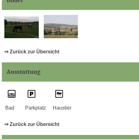
Bilder
⇒ Zurück zur Übersicht
Ausstattung
Bad
Parkplatz
Haustier
⇒ Zurück zur Übersicht