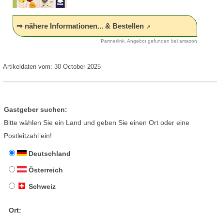
⇒ nähere Informationen... & Bestellen
Partnerlink, Angebot gefunden bei amazon
Artikeldaten vom: 30 October 2025
Gastgeber suchen:
Bitte wählen Sie ein Land und geben Sie einen Ort oder eine
Postleitzahl ein!
Deutschland
Österreich
Schweiz
Ort: