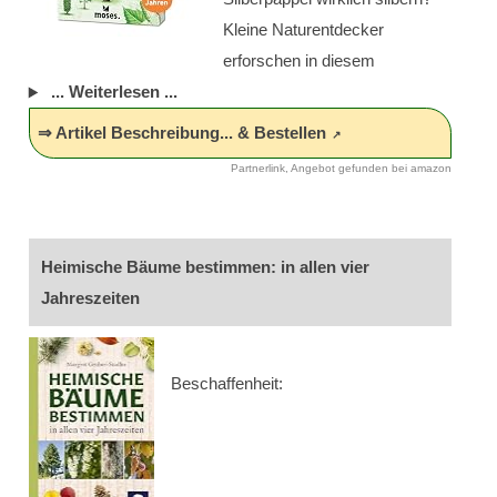
Kleine Naturentdecker
erforschen in diesem
... Weiterlesen ...
⇒ Artikel Beschreibung... & Bestellen
Partnerlink, Angebot gefunden bei amazon
Heimische Bäume bestimmen: in allen vier
Jahreszeiten
Beschaffenheit: