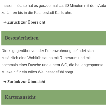
missen möchte hat es gerade mal ca. 30 Minuten mit dem Auto
zu fahren bis in die Fächerstadt Karlsruhe.
⇒ Zurück zur Übersicht
Besonderheiten
Direkt gegenüber von der Ferienwohnung befindet sich
zusätzlich eine Wohlfühlsauna mit Ruheraum und mit
nochmals einer Dusche und einem WC, die bei abgespannte
Muskeln für ein tolles Wellnessgefühl sorgt.
⇒ Zurück zur Übersicht
Kartenansicht