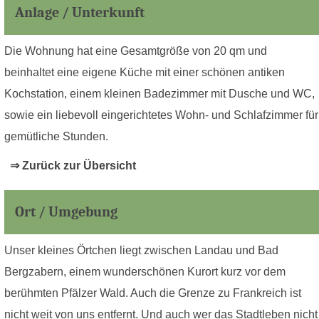
Anlage / Unterkunft
Die Wohnung hat eine Gesamtgröße von 20 qm und
beinhaltet eine eigene Küche mit einer schönen antiken
Kochstation, einem kleinen Badezimmer mit Dusche und WC,
sowie ein liebevoll eingerichtetes Wohn- und Schlafzimmer für
gemütliche Stunden.
⇒ Zurück zur Übersicht
Ort / Umgebung
Unser kleines Örtchen liegt zwischen Landau und Bad
Bergzabern, einem wunderschönen Kurort kurz vor dem
berühmten Pfälzer Wald. Auch die Grenze zu Frankreich ist
nicht weit von uns entfernt. Und auch wer das Stadtleben nicht