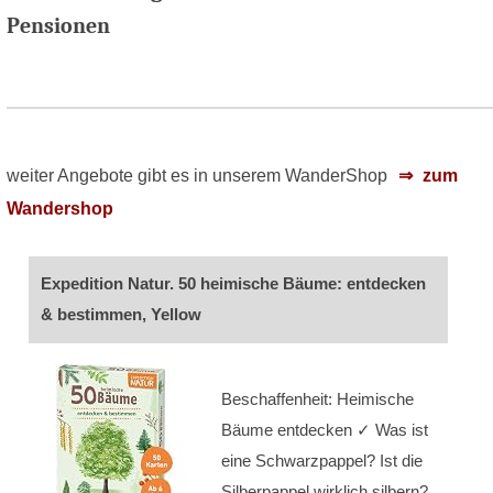
Pensionen
weiter Angebote gibt es in unserem WanderShop
zum
Wandershop
Expedition Natur. 50 heimische Bäume: entdecken
& bestimmen, Yellow
Beschaffenheit: Heimische
Bäume entdecken ✓ Was ist
eine Schwarzpappel? Ist die
Silberpappel wirklich silbern?