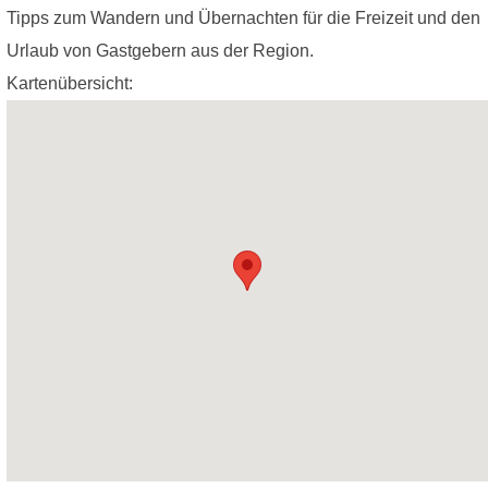
Tipps zum Wandern und Übernachten für die Freizeit und den
Urlaub von Gastgebern aus der Region.
Kartenübersicht: