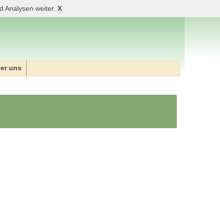
d Analysen weiter.
X
er uns