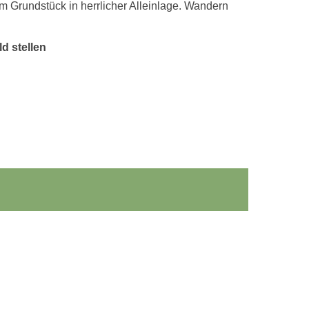
m Grundstück in herrlicher Alleinlage. Wandern
d stellen