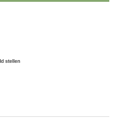
d stellen