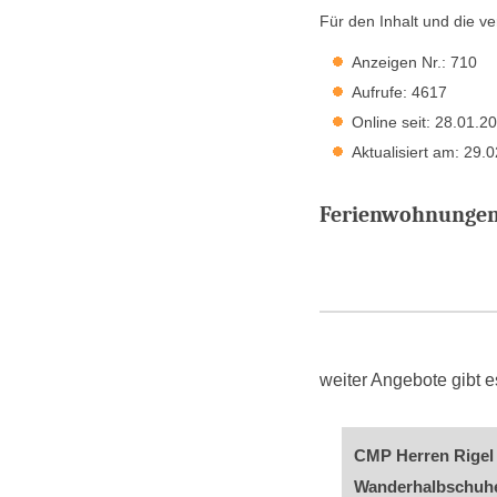
Für den Inhalt und die ve
Anzeigen Nr.: 710
Aufrufe: 4617
Online seit: 28.01.2
Aktualisiert am: 29.
Ferienwohnungen 
weiter Angebote gibt
CMP Herren Rigel
Wanderhalbschuhe,