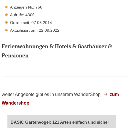
Anzeigen Nr.: 766
Aufrufe: 4306
Online seit: 07.03.2014
Aktualisiert am: 22.09.2022
Ferienwohnungen & Hotels & Gasthäuser &
Pensionen
weiter Angebote gibt es in unserem WanderShop
zum
Wandershop
BASIC Gartenvögel: 121 Arten einfach und sicher