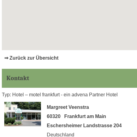
⇒ Zurück zur Übersicht
Kontakt
Typ: Hotel – motel frankfurt - ein advena Partner Hotel
Margreet Veenstra
60320 Frankfurt am Main
Eschersheimer Landstrasse 204
Deutschland