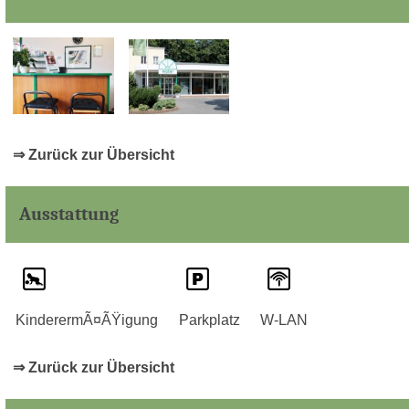
⇒ Zurück zur Übersicht
Ausstattung
KinderermÃ¤ÃŸigung
Parkplatz
W-LAN
⇒ Zurück zur Übersicht