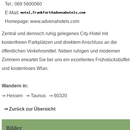
Tel.: 069 5600060
E-Mail:
Homepage: www.advenahotels.com
Zentral und dennoch ruhig gelegenes City-Hotel mit
kostenfreien Parkplätzen und direktem Anschluss an die
öffentlichen Verkehrsmittel. Neben ruhigen und modernen
Zimmern erwartet Sie bei uns ein exzellentes Frühstücksbüffet
und kostenloses Wlan.
Wandern in:
⇒ Hessen
⇒ Taunus
⇒ 60320
⇒ Zurück zur Übersicht
Bilder