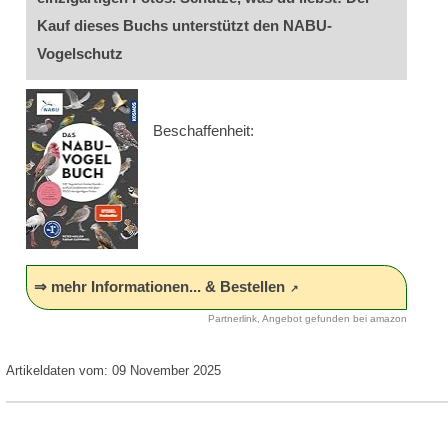
Kauf dieses Buchs unterstützt den NABU-
Vogelschutz
Beschaffenheit:
⇒ mehr Informationen... & Bestellen
Partnerlink, Angebot gefunden bei amazon
Artikeldaten vom: 09 November 2025