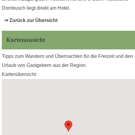
Dornbusch liegt direkt am Hotel.
⇒ Zurück zur Übersicht
Kartenansicht
Tipps zum Wandern und Übernachten für die Freizeit und den
Urlaub von Gastgebern aus der Region.
Kartenübersicht: