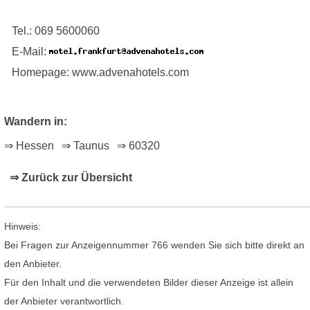
Tel.: 069 5600060
E-Mail:
Homepage: www.advenahotels.com
Wandern in:
⇒ Hessen
⇒ Taunus
⇒ 60320
⇒ Zurück zur Übersicht
Hinweis:
Bei Fragen zur Anzeigennummer 766 wenden Sie sich bitte direkt an
den Anbieter.
Für den Inhalt und die verwendeten Bilder dieser Anzeige ist allein
der Anbieter verantwortlich.