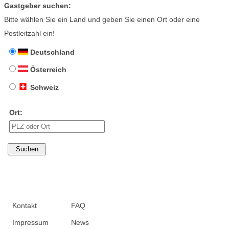
Gastgeber suchen:
Bitte wählen Sie ein Land und geben Sie einen Ort oder eine
Postleitzahl ein!
Deutschland
Österreich
Schweiz
Ort:
Kontakt
FAQ
Impressum
News