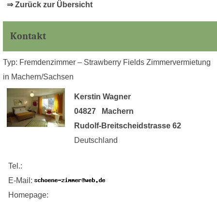
⇒ Zurück zur Übersicht
Kontakt
Typ: Fremdenzimmer – Strawberry Fields Zimmervermietung
in Machern/Sachsen
Kerstin Wagner
04827 Machern
Rudolf-Breitscheidstrasse 62
Deutschland
Tel.:
E-Mail:
Homepage: