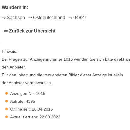
Wandern in:
⇒ Sachsen
⇒ Ostdeutschland
⇒ 04827
⇒ Zurück zur Übersicht
Hinweis:
Bei Fragen zur Anzeigennummer 1015 wenden Sie sich bitte direkt an
den Anbieter.
Für den Inhalt und die verwendeten Bilder dieser Anzeige ist allein
der Anbieter verantwortlich.
Anzeigen Nr.: 1015
Aufrufe: 4395
Online seit: 28.04.2015
Aktualisiert am: 22.09.2022