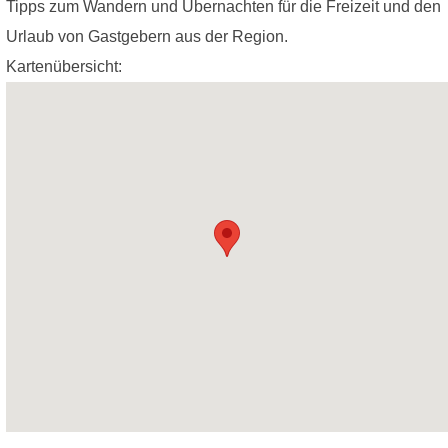
Tipps zum Wandern und Übernachten für die Freizeit und den
Urlaub von Gastgebern aus der Region.
Kartenübersicht: