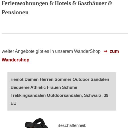
Ferienwohnungen & Hotels & Gasthäuser &
Pensionen
weiter Angebote gibt es in unserem WanderShop
zum
Wandershop
riemot Damen Herren Sommer Outdoor Sandalen
Bequeme Athletic Frauen Schuhe
Trekkingsandalen Outdoorsandalen, Schwarz, 39
EU
Beschaffenheit: