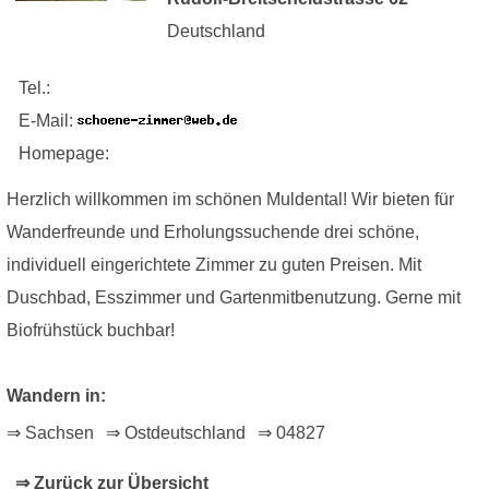
Deutschland
Tel.:
E-Mail:
Homepage:
Herzlich willkommen im schönen Muldental! Wir bieten für
Wanderfreunde und Erholungssuchende drei schöne,
individuell eingerichtete Zimmer zu guten Preisen. Mit
Duschbad, Esszimmer und Gartenmitbenutzung. Gerne mit
Biofrühstück buchbar!
Wandern in:
⇒ Sachsen
⇒ Ostdeutschland
⇒ 04827
⇒ Zurück zur Übersicht