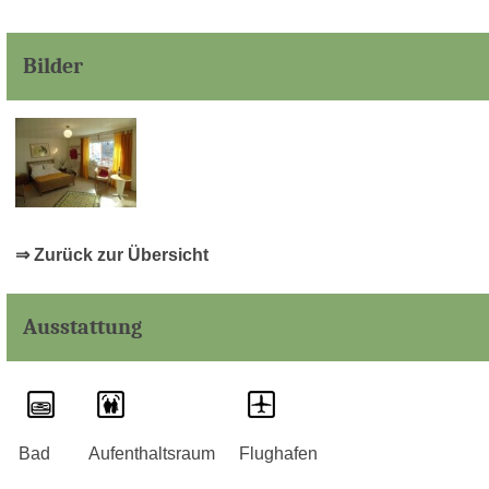
Bilder
⇒ Zurück zur Übersicht
Ausstattung
Bad
Aufenthaltsraum
Flughafen