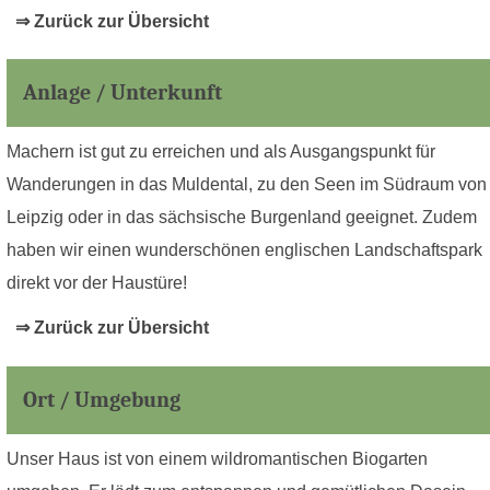
⇒ Zurück zur Übersicht
Anlage / Unterkunft
Machern ist gut zu erreichen und als Ausgangspunkt für
Wanderungen in das Muldental, zu den Seen im Südraum von
Leipzig oder in das sächsische Burgenland geeignet. Zudem
haben wir einen wunderschönen englischen Landschaftspark
direkt vor der Haustüre!
⇒ Zurück zur Übersicht
Ort / Umgebung
Unser Haus ist von einem wildromantischen Biogarten