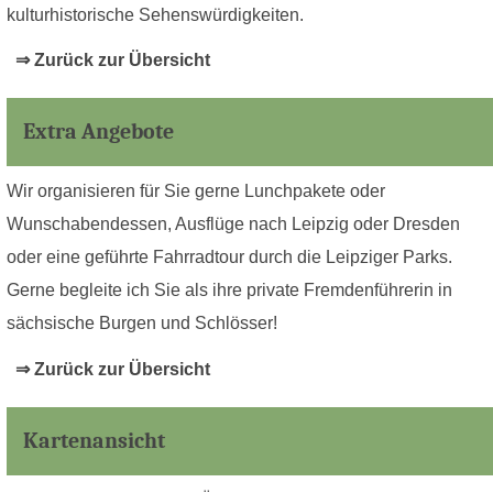
kulturhistorische Sehenswürdigkeiten.
⇒ Zurück zur Übersicht
Extra Angebote
Wir organisieren für Sie gerne Lunchpakete oder
Wunschabendessen, Ausflüge nach Leipzig oder Dresden
oder eine geführte Fahrradtour durch die Leipziger Parks.
Gerne begleite ich Sie als ihre private Fremdenführerin in
sächsische Burgen und Schlösser!
⇒ Zurück zur Übersicht
Kartenansicht