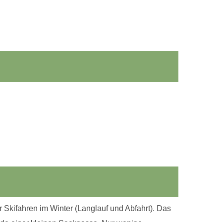
r Skifahren im Winter (Langlauf und Abfahrt). Das