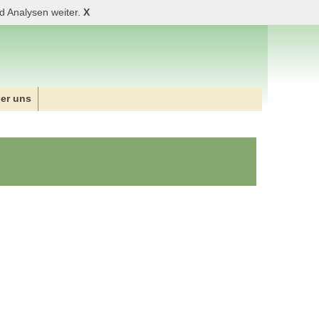
d Analysen weiter.
X
er uns