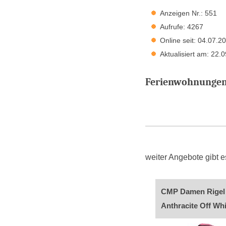
Anzeigen Nr.: 551
Aufrufe: 4267
Online seit: 04.07.2
Aktualisiert am: 22.
Ferienwohnungen 
weiter Angebote gibt
CMP Damen Rigel
Anthracite Off Whi