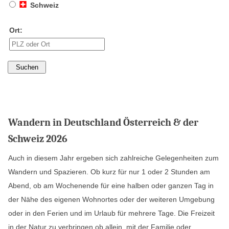
Schweiz
Ort:
Wandern in Deutschland Österreich & der
Schweiz 2026
Auch in diesem Jahr ergeben sich zahlreiche Gelegenheiten zum
Wandern und Spazieren. Ob kurz für nur 1 oder 2 Stunden am
Abend, ob am Wochenende für eine halben oder ganzen Tag in
der Nähe des eigenen Wohnortes oder der weiteren Umgebung
oder in den Ferien und im Urlaub für mehrere Tage. Die Freizeit
in der Natur zu verbringen ob allein, mit der Familie oder