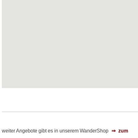
weiter Angebote gibt es in unserem WanderShop
zum