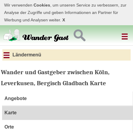
Wir verwenden
Cookies
, um unseren Service zu verbessern, zur
Analyse der Zugriffe und geben Informationen an Partner für
Werbung und Analysen weiter.
X
Ländermenü
Wander und Gastgeber zwischen Köln,
Leverkusen, Bergisch Gladbach Karte
Angebote
Karte
Orte