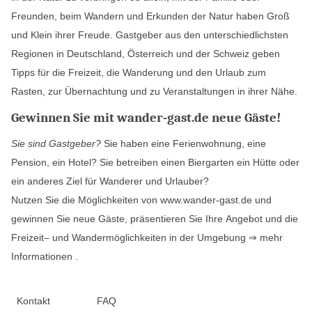
Freunden, beim Wandern und Erkunden der Natur haben Groß
und Klein ihrer Freude. Gastgeber aus den unterschiedlichsten
Regionen in Deutschland, Österreich und der Schweiz geben
Tipps für die Freizeit, die Wanderung und den Urlaub zum
Rasten, zur Übernachtung und zu Veranstaltungen in ihrer Nähe.
Gewinnen Sie mit wander-gast.de neue Gäste!
Sie sind Gastgeber?
Sie haben eine Ferienwohnung, eine
Pension, ein Hotel? Sie betreiben einen Biergarten ein Hütte oder
ein anderes Ziel für Wanderer und Urlauber?
Nutzen Sie die Möglichkeiten von www.wander-gast.de und
gewinnen Sie neue Gäste, präsentieren Sie Ihre Angebot und die
Freizeit– und Wandermöglichkeiten in der Umgebung
⇒ mehr
Informationen
.
Kontakt
FAQ