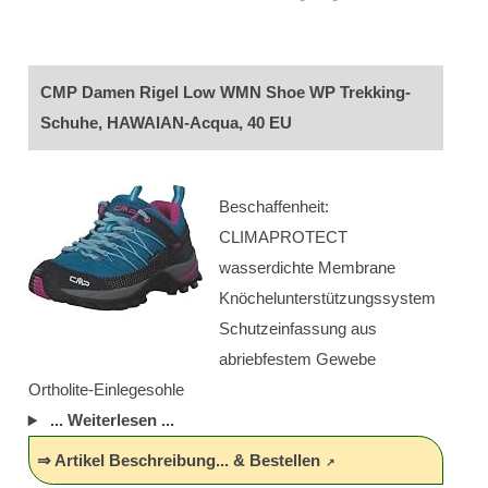
CMP Damen Rigel Low WMN Shoe WP Trekking-
Schuhe, HAWAIAN-Acqua, 40 EU
Beschaffenheit:
CLIMAPROTECT
wasserdichte Membrane
Knöchelunterstützungssystem
Schutzeinfassung aus
abriebfestem Gewebe
Ortholite-Einlegesohle
... Weiterlesen ...
⇒ Artikel Beschreibung... & Bestellen