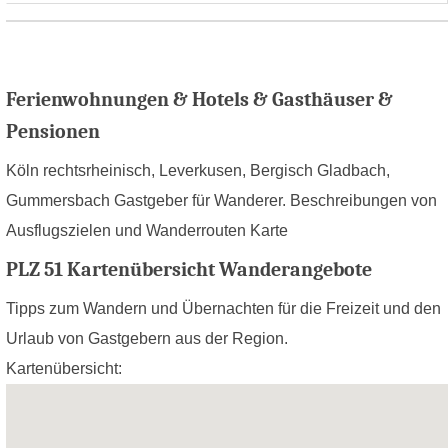
Ferienwohnungen & Hotels & Gasthäuser &
Pensionen
Köln rechtsrheinisch, Leverkusen, Bergisch Gladbach,
Gummersbach Gastgeber für Wanderer. Beschreibungen von
Ausflugszielen und Wanderrouten Karte
PLZ 51 Kartenübersicht Wanderangebote
Tipps zum Wandern und Übernachten für die Freizeit und den
Urlaub von Gastgebern aus der Region.
Kartenübersicht: