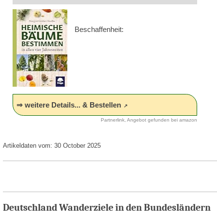
Beschaffenheit:
⇒ weitere Details... & Bestellen
Partnerlink, Angebot gefunden bei amazon
Artikeldaten vom: 30 October 2025
Deutschland Wanderziele in den Bundesländern