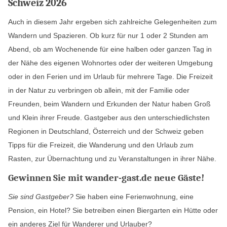
Schweiz 2026
Auch in diesem Jahr ergeben sich zahlreiche Gelegenheiten zum
Wandern und Spazieren. Ob kurz für nur 1 oder 2 Stunden am
Abend, ob am Wochenende für eine halben oder ganzen Tag in
der Nähe des eigenen Wohnortes oder der weiteren Umgebung
oder in den Ferien und im Urlaub für mehrere Tage. Die Freizeit
in der Natur zu verbringen ob allein, mit der Familie oder
Freunden, beim Wandern und Erkunden der Natur haben Groß
und Klein ihrer Freude. Gastgeber aus den unterschiedlichsten
Regionen in Deutschland, Österreich und der Schweiz geben
Tipps für die Freizeit, die Wanderung und den Urlaub zum
Rasten, zur Übernachtung und zu Veranstaltungen in ihrer Nähe.
Gewinnen Sie mit wander-gast.de neue Gäste!
Sie sind Gastgeber?
Sie haben eine Ferienwohnung, eine
Pension, ein Hotel? Sie betreiben einen Biergarten ein Hütte oder
ein anderes Ziel für Wanderer und Urlauber?