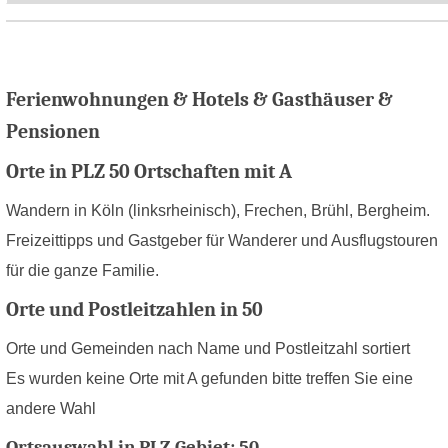
Ferienwohnungen & Hotels & Gasthäuser &
Pensionen
Orte in PLZ 50 Ortschaften mit A
Wandern in Köln (linksrheinisch), Frechen, Brühl, Bergheim.
Freizeittipps und Gastgeber für Wanderer und Ausflugstouren
für die ganze Familie.
Orte und Postleitzahlen in 50
Orte und Gemeinden nach Name und Postleitzahl sortiert
Es wurden keine Orte mit A gefunden bitte treffen Sie eine
andere Wahl
Ortsauswahl in PLZ Gebiet: 50