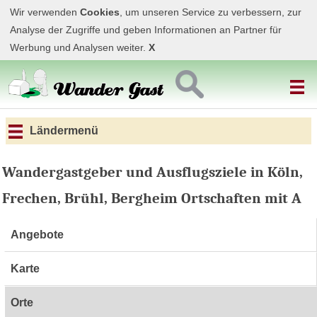
Wir verwenden
Cookies
, um unseren Service zu verbessern, zur
Analyse der Zugriffe und geben Informationen an Partner für
Werbung und Analysen weiter.
X
Ländermenü
Wandergastgeber und Ausflugsziele in Köln,
Frechen, Brühl, Bergheim Ortschaften mit A
Angebote
Karte
Orte