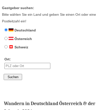
Gastgeber suchen:
Bitte wählen Sie ein Land und geben Sie einen Ort oder eine
Postleitzahl ein!
Deutschland
Österreich
Schweiz
Ort:
Wandern in Deutschland Österreich & der