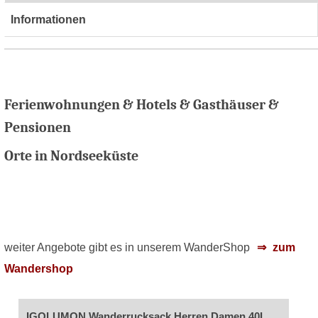
Informationen
Ferienwohnungen & Hotels & Gasthäuser &
Pensionen
Orte in Nordseeküste
weiter Angebote gibt es in unserem WanderShop
zum
Wandershop
IGOLUMON Wanderrucksack Herren Damen 40L