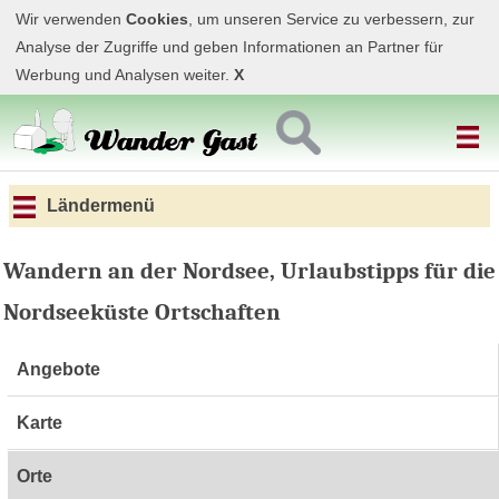
Wir verwenden
Cookies
, um unseren Service zu verbessern, zur
Analyse der Zugriffe und geben Informationen an Partner für
Werbung und Analysen weiter.
X
Ländermenü
Wandern an der Nordsee, Urlaubstipps für die
Nordseeküste Ortschaften
Angebote
Karte
Orte