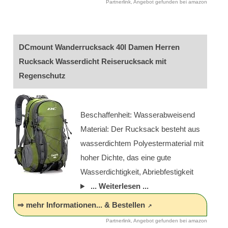
Partnerlink, Angebot gefunden bei amazon
DCmount Wanderrucksack 40l Damen Herren
Rucksack Wasserdicht Reiserucksack mit
Regenschutz
Beschaffenheit: Wasserabweisend
Material: Der Rucksack besteht aus
wasserdichtem Polyestermaterial mit
hoher Dichte, das eine gute
Wasserdichtigkeit, Abriebfestigkeit
... Weiterlesen ...
⇒ mehr Informationen... & Bestellen
Partnerlink, Angebot gefunden bei amazon