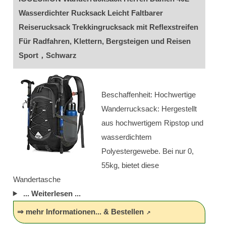
Wasserdichter Rucksack Leicht Faltbarer
Reiserucksack Trekkingrucksack mit Reflexstreifen
Für Radfahren, Klettern, Bergsteigen und Reisen
Sport，Schwarz
Beschaffenheit: Hochwertige
Wanderrucksack: Hergestellt
aus hochwertigem Ripstop und
wasserdichtem
Polyestergewebe. Bei nur 0,
55kg, bietet diese
Wandertasche
... Weiterlesen ...
⇒ mehr Informationen... & Bestellen