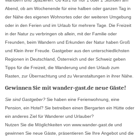
Wandern und Spazieren. Ob kurz für nur 1 oder 2 Stunden am
Abend, ob am Wochenende für eine halben oder ganzen Tag in
der Nähe des eigenen Wohnortes oder der weiteren Umgebung
oder in den Ferien und im Urlaub für mehrere Tage. Die Freizeit
in der Natur zu verbringen ob allein, mit der Familie oder
Freunden, beim Wandern und Erkunden der Natur haben Groß
und Klein ihrer Freude. Gastgeber aus den unterschiedlichsten
Regionen in Deutschland, Österreich und der Schweiz geben
Tipps für die Freizeit, die Wanderung und den Urlaub zum
Rasten, zur Übernachtung und zu Veranstaltungen in ihrer Nähe.
Gewinnen Sie mit wander-gast.de neue Gäste!
Sie sind Gastgeber?
Sie haben eine Ferienwohnung, eine
Pension, ein Hotel? Sie betreiben einen Biergarten ein Hütte oder
ein anderes Ziel für Wanderer und Urlauber?
Nutzen Sie die Möglichkeiten von www.wander-gast.de und
gewinnen Sie neue Gäste, präsentieren Sie Ihre Angebot und die