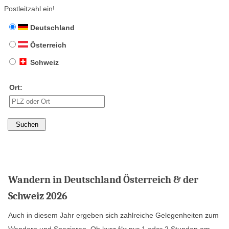
Postleitzahl ein!
Deutschland
Österreich
Schweiz
Ort:
Wandern in Deutschland Österreich & der
Schweiz 2026
Auch in diesem Jahr ergeben sich zahlreiche Gelegenheiten zum