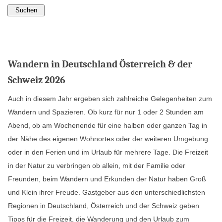
Wandern in Deutschland Österreich & der
Schweiz 2026
Auch in diesem Jahr ergeben sich zahlreiche Gelegenheiten zum
Wandern und Spazieren. Ob kurz für nur 1 oder 2 Stunden am
Abend, ob am Wochenende für eine halben oder ganzen Tag in
der Nähe des eigenen Wohnortes oder der weiteren Umgebung
oder in den Ferien und im Urlaub für mehrere Tage. Die Freizeit
in der Natur zu verbringen ob allein, mit der Familie oder
Freunden, beim Wandern und Erkunden der Natur haben Groß
und Klein ihrer Freude. Gastgeber aus den unterschiedlichsten
Regionen in Deutschland, Österreich und der Schweiz geben
Tipps für die Freizeit, die Wanderung und den Urlaub zum