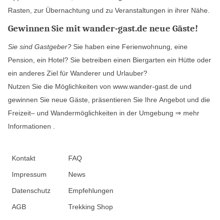
Rasten, zur Übernachtung und zu Veranstaltungen in ihrer Nähe.
Gewinnen Sie mit wander-gast.de neue Gäste!
Sie sind Gastgeber?
Sie haben eine Ferienwohnung, eine
Pension, ein Hotel? Sie betreiben einen Biergarten ein Hütte oder
ein anderes Ziel für Wanderer und Urlauber?
Nutzen Sie die Möglichkeiten von www.wander-gast.de und
gewinnen Sie neue Gäste, präsentieren Sie Ihre Angebot und die
Freizeit– und Wandermöglichkeiten in der Umgebung
⇒ mehr
Informationen
.
Kontakt
FAQ
Impressum
News
Datenschutz
Empfehlungen
AGB
Trekking Shop