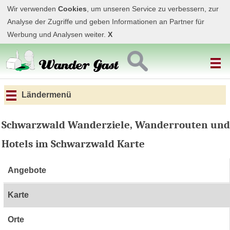
Wir verwenden
Cookies
, um unseren Service zu verbessern, zur
Analyse der Zugriffe und geben Informationen an Partner für
Werbung und Analysen weiter.
X
Ländermenü
Schwarzwald Wanderziele, Wanderrouten und
Hotels im Schwarzwald Karte
Angebote
Karte
Orte