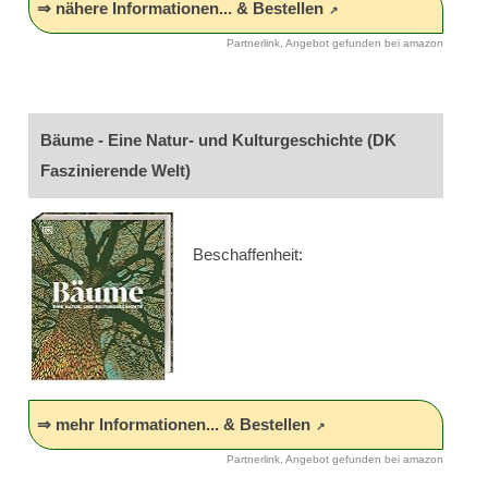
⇒ nähere Informationen... & Bestellen
Partnerlink, Angebot gefunden bei amazon
Bäume - Eine Natur- und Kulturgeschichte (DK
Faszinierende Welt)
Beschaffenheit:
⇒ mehr Informationen... & Bestellen
Partnerlink, Angebot gefunden bei amazon