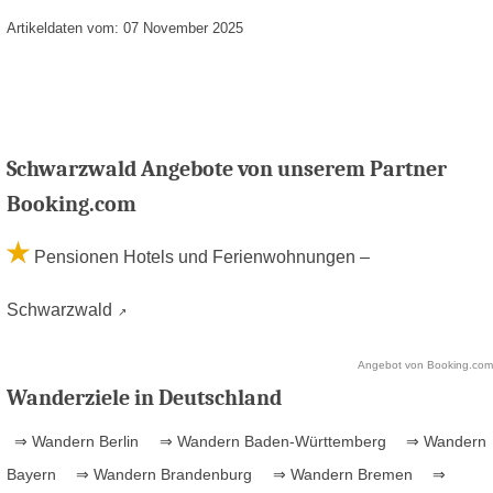
Artikeldaten vom: 07 November 2025
Schwarzwald Angebote von unserem Partner
Booking.com
Pensionen Hotels und Ferienwohnungen –
Schwarzwald
Angebot von Booking.com
Wanderziele in Deutschland
⇒ Wandern Berlin
⇒ Wandern Baden-Württemberg
⇒ Wandern
Bayern
⇒ Wandern Brandenburg
⇒ Wandern Bremen
⇒