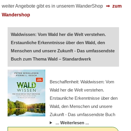
weiter Angebote gibt es in unserem WanderShop
zum
Wandershop
Waldwissen: Vom Wald her die Welt verstehen.
Erstaunliche Erkenntnisse über den Wald, den
Menschen und unsere Zukunft - Das umfassendste
Buch zum Thema Wald – Standardwerk
Beschaffenheit: Waldwissen: Vom
Wald her die Welt verstehen.
Erstaunliche Erkenntnisse über den
Wald, den Menschen und unsere
Zukunft - Das umfassendste Buch
... Weiterlesen ...