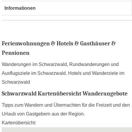
Informationen
Ferienwohnungen & Hotels & Gasthäuser &
Pensionen
Wanderungen im Schwarzwald, Rundwanderungen und
Ausflugsziele im Schwarzwald. Hotels und Wanderziele im
Schwarzwald
Schwarzwald Kartenübersicht Wanderangebote
Tipps zum Wandern und Übernachten für die Freizeit und den
Urlaub von Gastgebern aus der Region.
Kartenübersicht: