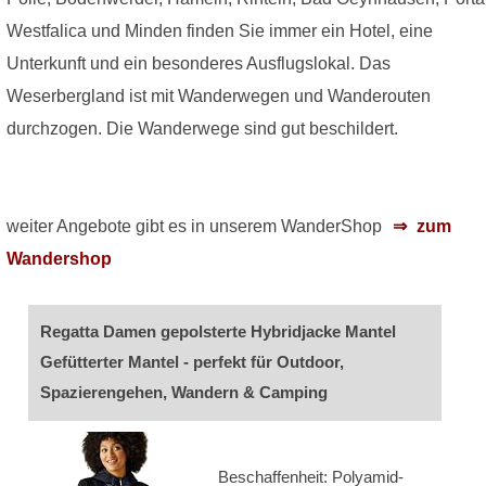
Westfalica und Minden finden Sie immer ein Hotel, eine
Unterkunft und ein besonderes Ausflugslokal. Das
Weserbergland ist mit Wanderwegen und Wanderouten
durchzogen. Die Wanderwege sind gut beschildert.
weiter Angebote gibt es in unserem WanderShop
zum
Wandershop
Regatta Damen gepolsterte Hybridjacke Mantel
Gefütterter Mantel - perfekt für Outdoor,
Spazierengehen, Wandern & Camping
Beschaffenheit: Polyamid-