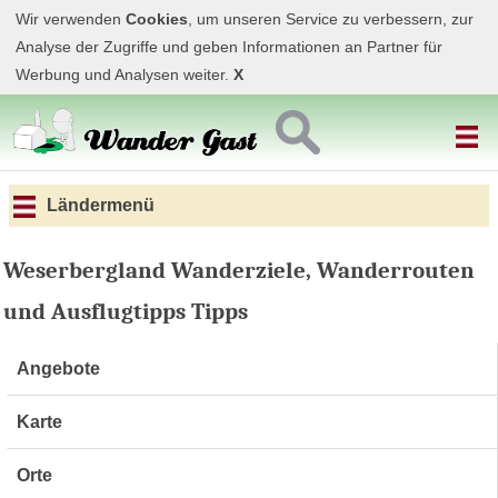
Wir verwenden
Cookies
, um unseren Service zu verbessern, zur
Analyse der Zugriffe und geben Informationen an Partner für
Werbung und Analysen weiter.
X
Ländermenü
Weserbergland Wanderziele, Wanderrouten
und Ausflugtipps Tipps
Angebote
Karte
Orte