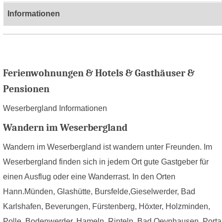
Informationen
Ferienwohnungen & Hotels & Gasthäuser &
Pensionen
Weserbergland Informationen
Wandern im Weserbergland
Wandern im Weserbergland ist wandern unter Freunden. Im
Weserbergland finden sich in jedem Ort gute Gastgeber für
einen Ausflug oder eine Wanderrast. In den Orten
Hann.Münden, Glashütte, Bursfelde,Gieselwerder, Bad
Karlshafen, Beverungen, Fürstenberg, Höxter, Holzminden,
Polle, Bodenwerder, Hameln, Rinteln, Bad Oeynhausen, Porta