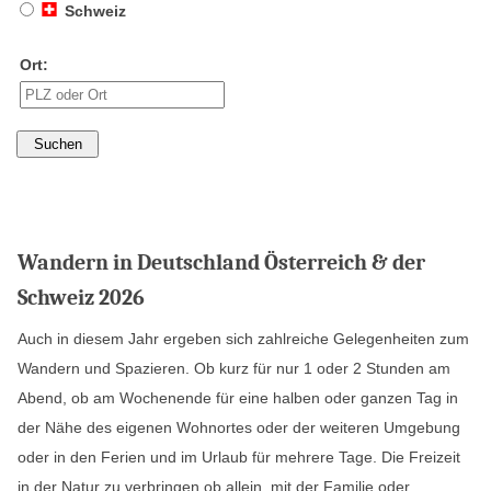
Schweiz
Ort:
Wandern in Deutschland Österreich & der
Schweiz 2026
Auch in diesem Jahr ergeben sich zahlreiche Gelegenheiten zum
Wandern und Spazieren. Ob kurz für nur 1 oder 2 Stunden am
Abend, ob am Wochenende für eine halben oder ganzen Tag in
der Nähe des eigenen Wohnortes oder der weiteren Umgebung
oder in den Ferien und im Urlaub für mehrere Tage. Die Freizeit
in der Natur zu verbringen ob allein, mit der Familie oder