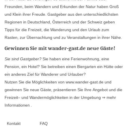
Freunden, beim Wandern und Erkunden der Natur haben Groß
und Klein ihrer Freude. Gastgeber aus den unterschiedlichsten
Regionen in Deutschland, Österreich und der Schweiz geben
Tipps für die Freizeit, die Wanderung und den Urlaub zum
Rasten, zur Übernachtung und zu Veranstaltungen in ihrer Nähe.
Gewinnen Sie mit wander-gast.de neue Gäste!
Sie sind Gastgeber?
Sie haben eine Ferienwohnung, eine
Pension, ein Hotel? Sie betreiben einen Biergarten ein Hütte oder
ein anderes Ziel für Wanderer und Urlauber?
Nutzen Sie die Möglichkeiten von www.wander-gast.de und
gewinnen Sie neue Gäste, präsentieren Sie Ihre Angebot und die
Freizeit– und Wandermöglichkeiten in der Umgebung
⇒ mehr
Informationen
.
Kontakt
FAQ